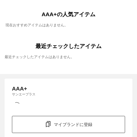
AAA+の人気アイテム
現在おすすめアイテムはありません。
最近チェックしたアイテム
最近チェックしたアイテムはありません。
AAA+
サンエープラス
マイブランドに登録