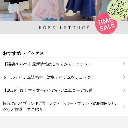
おすすめトピックス
【福袋2026年】最新情報はこちらからチェック！
セールアイテム販売中！対象アイテムをチェック！
【2026年版】大人女子のためのデニムコーデ36選
憧れのハイブランド7選！人気インポートブランドの財布やバッ
グなど厳選してご紹介！