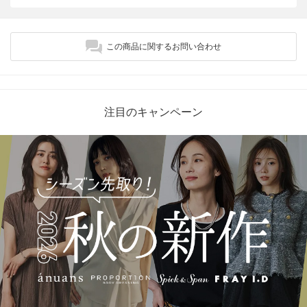
この商品に関するお問い合わせ
注目のキャンペーン