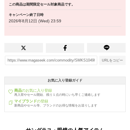
この商品は期間限定セール対象商品です。
キャンペーン終了日時
2026年8月12日 (Wed) 23:59
URLをコピー
お気に入り登録ガイド
商品
のお気に入り登録
再入荷やセール開始、残り１点の時にいち早くご連絡します
マイブランド
の登録
新商品やセール等、ブランドのお得な情報をお送りします