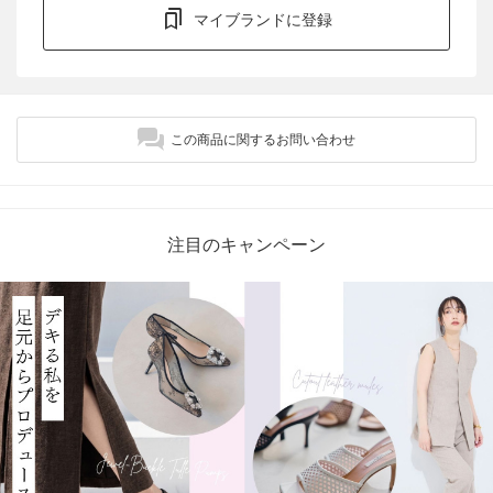
マイブランドに登録
この商品に関するお問い合わせ
注目のキャンペーン