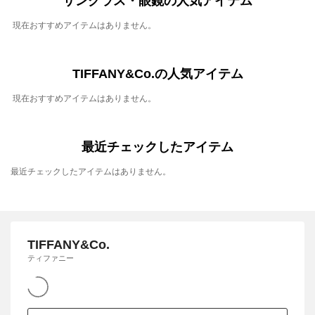
サングラス・眼鏡の人気アイテム
現在おすすめアイテムはありません。
TIFFANY&Co.の人気アイテム
現在おすすめアイテムはありません。
最近チェックしたアイテム
最近チェックしたアイテムはありません。
TIFFANY&Co.
ティファニー