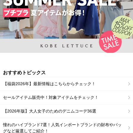
おすすめトピックス
【福袋2026年】最新情報はこちらからチェック！
セールアイテム販売中！対象アイテムをチェック！
【2026年版】大人女子のためのデニムコーデ36選
憧れのハイブランド7選！人気インポートブランドの財布やバッ
グなど厳選してご紹介！