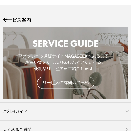
サービス案内
ご利用ガイド
よくあるご質問