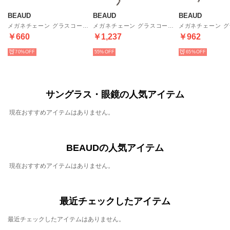
BEAUD
BEAUD
BEAUD
メガネチェーン グラスコード ストラップ レディース メンズ （ブラック）
メガネチェーン グラスコード ストラップ レディース メンズ （ブラウン/ブラック）
￥660
￥1,237
￥962
70%
55%
65%
サングラス・眼鏡の人気アイテム
現在おすすめアイテムはありません。
BEAUDの人気アイテム
現在おすすめアイテムはありません。
最近チェックしたアイテム
最近チェックしたアイテムはありません。