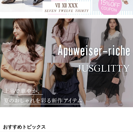
おすすめトピックス