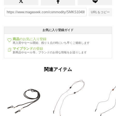
URLをコピー
お気に入り登録ガイド
商品
のお気に入り登録
再入荷やセール開始、残り１点の時にいち早くご連絡します
マイブランド
の登録
新商品やセール等、ブランドのお得な情報をお送りします
関連アイテム