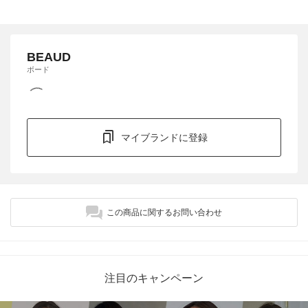
BEAUD
ボード
マイブランドに登録
この商品に関するお問い合わせ
注目のキャンペーン