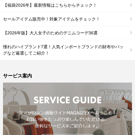
【福袋2026年】最新情報はこちらからチェック！
セールアイテム販売中！対象アイテムをチェック！
【2026年版】大人女子のためのデニムコーデ36選
憧れのハイブランド7選！人気インポートブランドの財布やバッ
グなど厳選してご紹介！
サービス案内