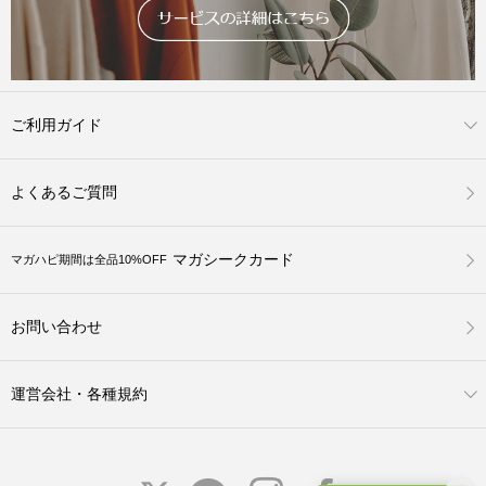
ご利用ガイド
よくあるご質問
マガシークカード
マガハピ期間は全品10%OFF
お問い合わせ
運営会社・各種規約