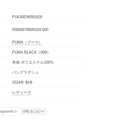
PU630EW091828
00056878680104 000
PUMA
（プーマ）
PUMA BLACK（000）
本体:ポリエステル100%
バングラデシュ
2024年 秋冬
レディース
URLをコピー