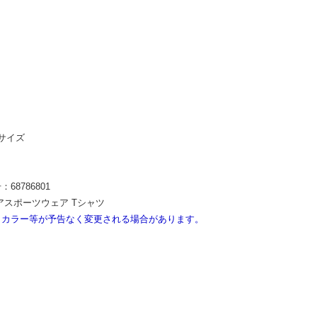
サイズ
8786801
アスポーツウェア Tシャツ
・カラー等が予告なく変更される場合があります。