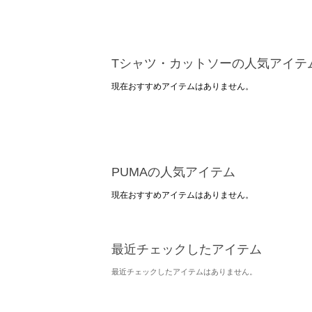
Tシャツ・カットソーの人気アイテ
現在おすすめアイテムはありません。
PUMAの人気アイテム
現在おすすめアイテムはありません。
最近チェックしたアイテム
最近チェックしたアイテムはありません。