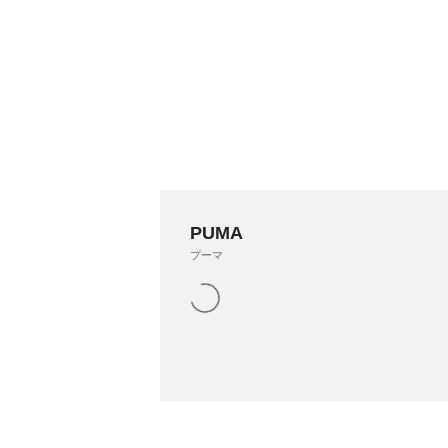
PUMA
プーマ