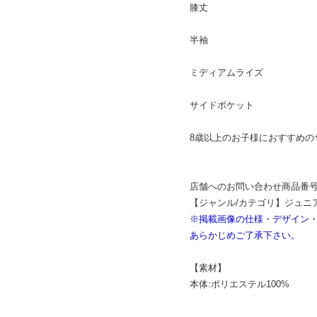
膝丈
半袖
ミディアムライズ
サイドポケット
8歳以上のお子様におすすめの
店舗へのお問い合わせ商品番号：6
【ジャンル/カテゴリ】ジュニ
※掲載画像の仕様・デザイン
あらかじめご了承下さい。
【素材】
本体:ポリエステル100%