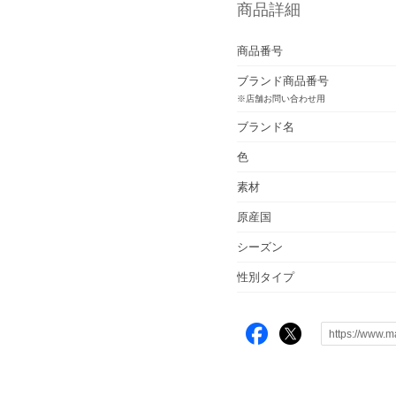
商品詳細
商品番号
ブランド商品番号
※店舗お問い合わせ用
ブランド名
色
素材
原産国
シーズン
性別タイプ