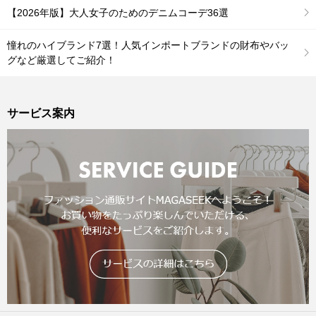
【2026年版】大人女子のためのデニムコーデ36選
憧れのハイブランド7選！人気インポートブランドの財布やバッ
グなど厳選してご紹介！
サービス案内