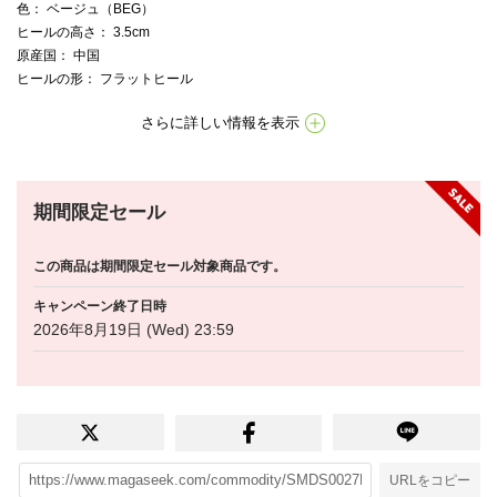
色
： ベージュ（BEG）
ヒールの高さ
： 3.5cm
原産国
： 中国
ヒールの形
： フラットヒール
さらに詳しい情報を表示
期間限定セール
この商品は期間限定セール対象商品です。
キャンペーン終了日時
2026年8月19日 (Wed) 23:59
URLをコピー