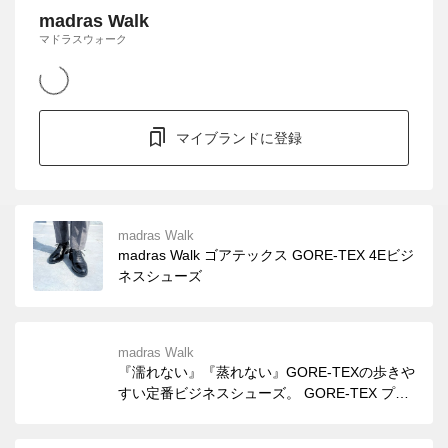
madras Walk
マドラスウォーク
マイブランドに登録
madras Walk
madras Walk ゴアテックス GORE-TEX 4Eビジ
ネスシューズ
madras Walk
『濡れない』『蒸れない』GORE-TEXの歩きや
すい定番ビジネスシューズ。 GORE-TEX プロ
ダクト テクノロジーを搭載し、雨の日も晴れ
の日も快適に過ごすことが可能です。 防水性