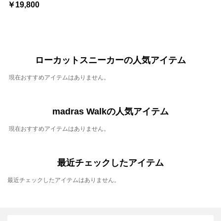
￥19,800
ローカットスニーカーの人気アイテム
現在おすすめアイテムはありません。
madras Walkの人気アイテム
現在おすすめアイテムはありません。
最近チェックしたアイテム
最近チェックしたアイテムはありません。