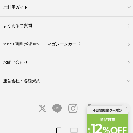
ご利用ガイド
よくあるご質問
マガシークカード
マガハピ期間は全品10%OFF
お問い合わせ
運営会社・各種規約