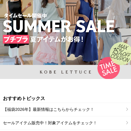
おすすめトピックス
【福袋2026年】最新情報はこちらからチェック！
セールアイテム販売中！対象アイテムをチェック！