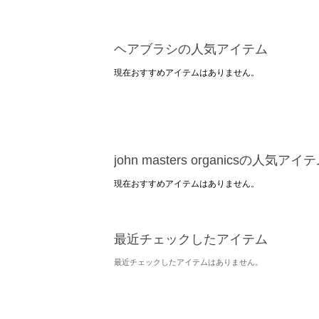
ヘアブラシの人気アイテム
現在おすすめアイテムはありません。
john masters organicsの人気アイ
現在おすすめアイテムはありません。
最近チェックしたアイテム
最近チェックしたアイテムはありません。