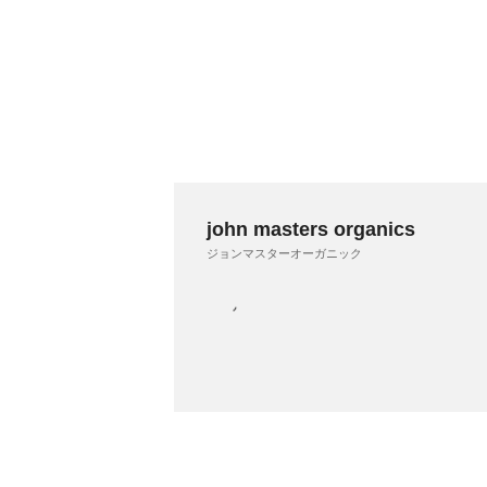
john masters organics
ジョンマスターオーガニック