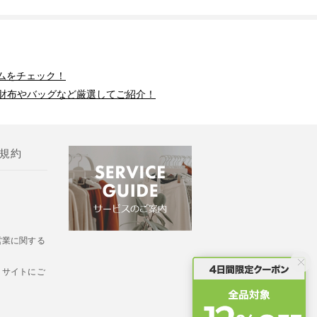
ムをチェック！
財布やバッグなど厳選してご紹介！
規約
営業に関する
・サイトにご