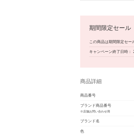
期間限定セール
この商品は期間限定セー
キャンペーン終了日時
商品詳細
商品番号
ブランド商品番号
※店舗お問い合わせ用
ブランド名
色