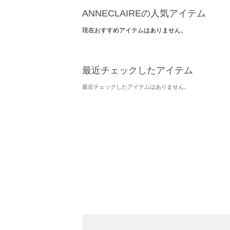
ANNECLAIREの人気アイテム
現在おすすめアイテムはありません。
最近チェックしたアイテム
最近チェックしたアイテムはありません。