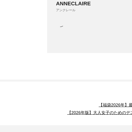
ANNECLAIRE
アンクレール
【福袋2026年
【2026年版】大人女子のためのデ