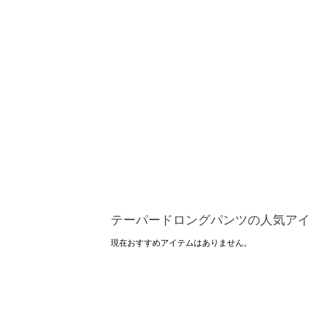
テーパードロングパンツの人気アイ
現在おすすめアイテムはありません。