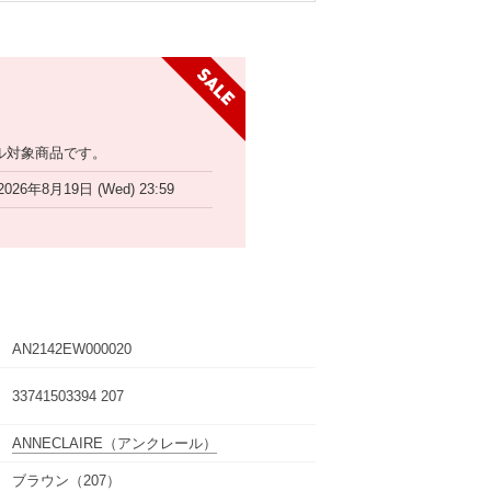
ル対象商品です。
2026年8月19日 (Wed) 23:59
AN2142EW000020
33741503394 207
ANNECLAIRE
（アンクレール）
ブラウン（207）