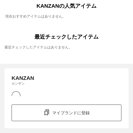
KANZANの人気アイテム
現在おすすめアイテムはありません。
最近チェックしたアイテム
最近チェックしたアイテムはありません。
KANZAN
カンザン
マイブランドに登録