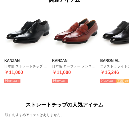
関連アイテム
KANZAN
KANZAN
BARONIAL
日本製 ストレートチップ メンズドレスシューズ （ブラック）
日本製 ローファー メンズドレスシューズ （ブラウン）
￥11,000
￥11,000
￥15,246
56%
56%
30%
15
ストレートチップの人気アイテム
現在おすすめアイテムはありません。