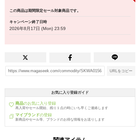
この商品は期間限定セール対象商品です。
キャンペーン終了日時
2026年8月17日 (Mon) 23:59
URLをコピー
お気に入り登録ガイド
商品
のお気に入り登録
再入荷やセール開始、残り１点の時にいち早くご連絡します
マイブランド
の登録
新商品やセール等、ブランドのお得な情報をお送りします