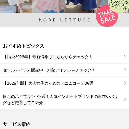
おすすめトピックス
【福袋2026年】最新情報はこちらからチェック！
セールアイテム販売中！対象アイテムをチェック！
【2026年版】大人女子のためのデニムコーデ36選
憧れのハイブランド7選！人気インポートブランドの財布やバッ
グなど厳選してご紹介！
サービス案内