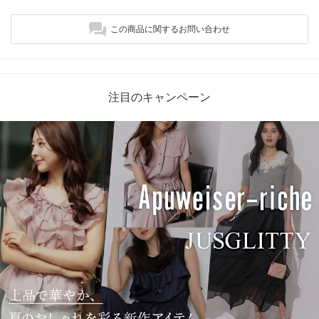
この商品に関するお問い合わせ
注目のキャンペーン