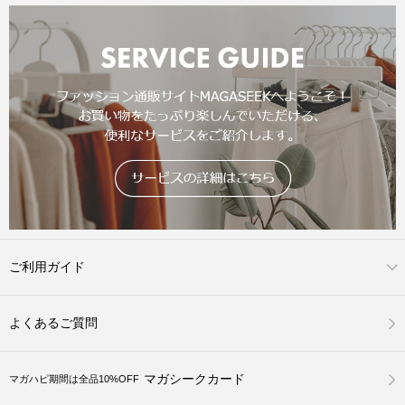
ご利用ガイド
よくあるご質問
マガシークカード
マガハピ期間は全品10%OFF