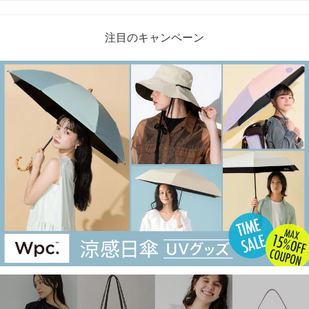
注目のキャンペーン