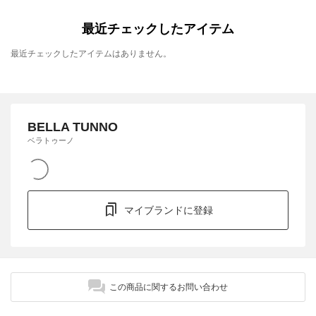
最近チェックしたアイテム
最近チェックしたアイテムはありません。
BELLA TUNNO
ベラトゥーノ
マイブランドに登録
この商品に関するお問い合わせ