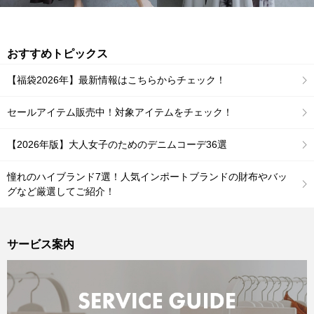
おすすめトピックス
【福袋2026年】最新情報はこちらからチェック！
セールアイテム販売中！対象アイテムをチェック！
【2026年版】大人女子のためのデニムコーデ36選
憧れのハイブランド7選！人気インポートブランドの財布やバッ
グなど厳選してご紹介！
サービス案内