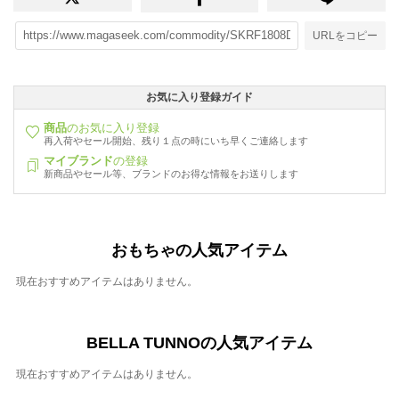
URLをコピー
お気に入り登録ガイド
商品
のお気に入り登録
再入荷やセール開始、残り１点の時にいち早くご連絡します
マイブランド
の登録
新商品やセール等、ブランドのお得な情報をお送りします
おもちゃの人気アイテム
現在おすすめアイテムはありません。
BELLA TUNNOの人気アイテム
現在おすすめアイテムはありません。