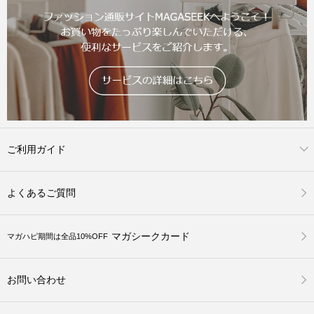
ご利用ガイド
よくあるご質問
マガシークカード
マガハピ期間は全品10%OFF
お問い合わせ