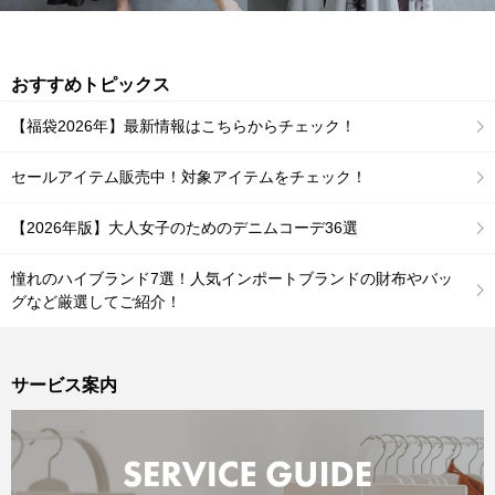
おすすめトピックス
【福袋2026年】最新情報はこちらからチェック！
セールアイテム販売中！対象アイテムをチェック！
【2026年版】大人女子のためのデニムコーデ36選
憧れのハイブランド7選！人気インポートブランドの財布やバッ
グなど厳選してご紹介！
サービス案内