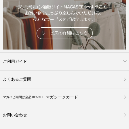
ご利用ガイド
よくあるご質問
マガシークカード
マガハピ期間は全品10%OFF
お問い合わせ