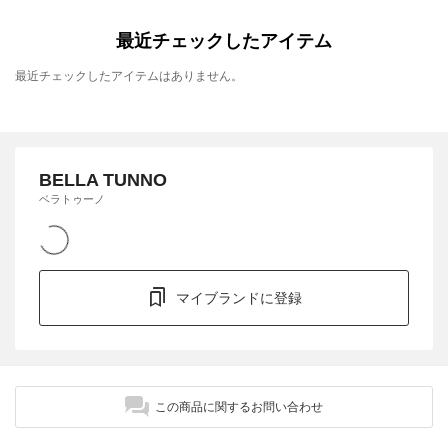
最近チェックしたアイテム
最近チェックしたアイテムはありません。
BELLA TUNNO
ベラトゥーノ
マイブランドに登録
この商品に関するお問い合わせ