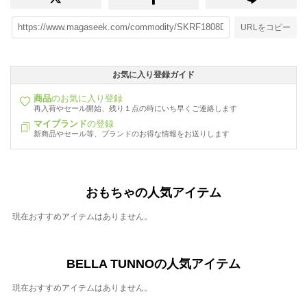
URLをコピー
お気に入り登録ガイド
商品
のお気に入り登録
再入荷やセール開始、残り１点の時にいち早くご連絡します
マイブランド
の登録
新商品やセール等、ブランドのお得な情報をお送りします
おもちゃの人気アイテム
現在おすすめアイテムはありません。
BELLA TUNNOの人気アイテム
現在おすすめアイテムはありません。