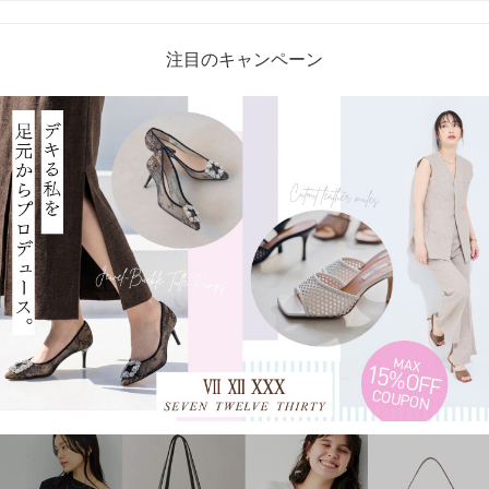
注目のキャンペーン