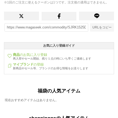
※1回のご注文に使えるクーポンは1つです。注文後の適用はできません。
URLをコピー
お気に入り登録ガイド
商品
のお気に入り登録
再入荷やセール開始、残り１点の時にいち早くご連絡します
マイブランド
の登録
新商品やセール等、ブランドのお得な情報をお送りします
福袋の人気アイテム
現在おすすめアイテムはありません。