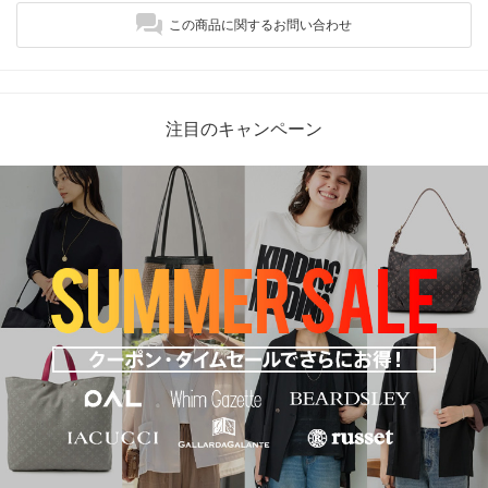
この商品に関するお問い合わせ
注目のキャンペーン