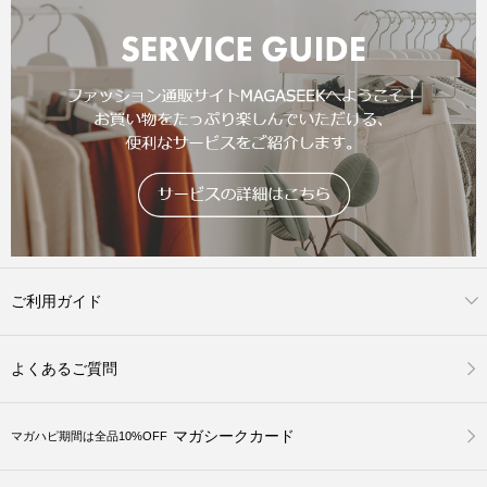
ご利用ガイド
よくあるご質問
マガシークカード
マガハピ期間は全品10%OFF