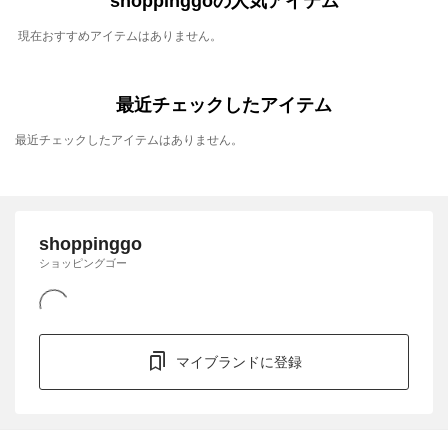
shoppinggoの人気アイテム
現在おすすめアイテムはありません。
最近チェックしたアイテム
最近チェックしたアイテムはありません。
shoppinggo
ショッピングゴー
マイブランドに登録