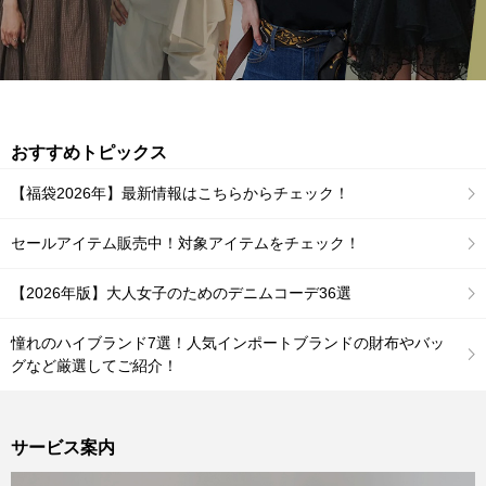
おすすめトピックス
【福袋2026年】最新情報はこちらからチェック！
セールアイテム販売中！対象アイテムをチェック！
【2026年版】大人女子のためのデニムコーデ36選
憧れのハイブランド7選！人気インポートブランドの財布やバッ
グなど厳選してご紹介！
サービス案内