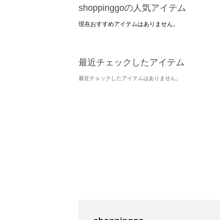
shoppinggoの人気アイテム
現在おすすめアイテムはありません。
最近チェックしたアイテム
最近チェックしたアイテムはありません。