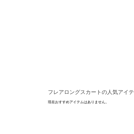
フレアロングスカートの人気アイテ
現在おすすめアイテムはありません。