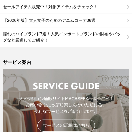
セールアイテム販売中！対象アイテムをチェック！
【2026年版】大人女子のためのデニムコーデ36選
憧れのハイブランド7選！人気インポートブランドの財布やバッ
グなど厳選してご紹介！
サービス案内