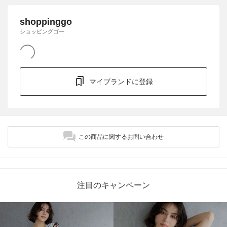
shoppinggo
ショッピングゴー
マイブランドに登録
この商品に関するお問い合わせ
注目のキャンペーン