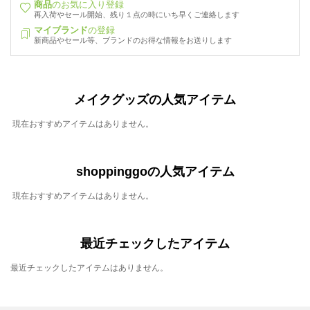
商品
のお気に入り登録
再入荷やセール開始、残り１点の時にいち早くご連絡します
マイブランド
の登録
新商品やセール等、ブランドのお得な情報をお送りします
メイクグッズの人気アイテム
現在おすすめアイテムはありません。
shoppinggoの人気アイテム
現在おすすめアイテムはありません。
最近チェックしたアイテム
最近チェックしたアイテムはありません。