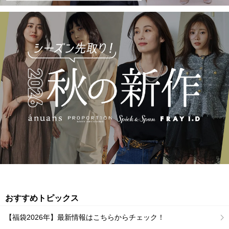
おすすめトピックス
【福袋2026年】最新情報はこちらからチェック！