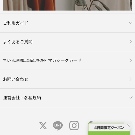
ご利用ガイド
よくあるご質問
マガシークカード
マガハピ期間は全品10%OFF
お問い合わせ
運営会社・各種規約