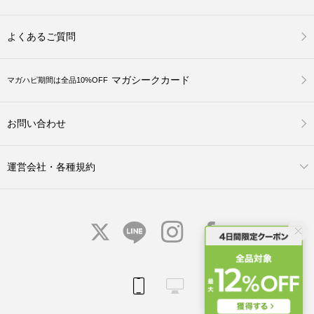
よくあるご質問
マガシークカード
マガハピ期間は全品10%OFF
お問い合わせ
運営会社・各種規約