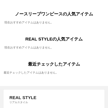
ノースリーブワンピースの人気アイテム
現在おすすめアイテムはありません。
REAL STYLEの人気アイテム
現在おすすめアイテムはありません。
最近チェックしたアイテム
最近チェックしたアイテムはありません。
REAL STYLE
リアルスタイル