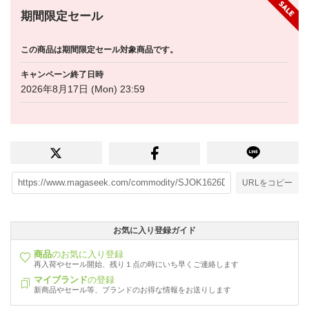
期間限定セール
この商品は期間限定セール対象商品です。
キャンペーン終了日時
2026年8月17日 (Mon) 23:59
URLをコピー
お気に入り登録ガイド
商品
のお気に入り登録
再入荷やセール開始、残り１点の時にいち早くご連絡します
マイブランド
の登録
新商品やセール等、ブランドのお得な情報をお送りします