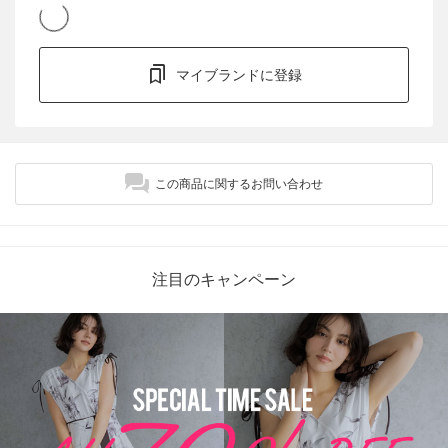
マイブランドに登録
この商品に関するお問い合わせ
注目のキャンペーン