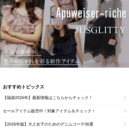
おすすめトピックス
【福袋2026年】最新情報はこちらからチェック！
セールアイテム販売中！対象アイテムをチェック！
【2026年版】大人女子のためのデニムコーデ36選