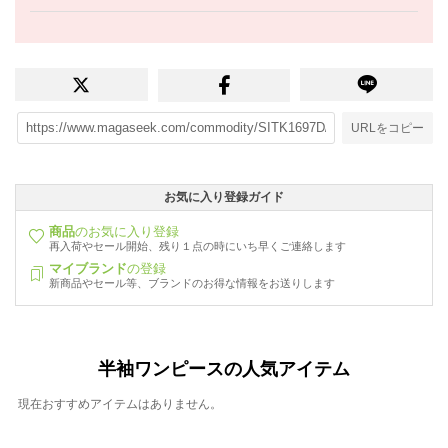
URLをコピー
お気に入り登録ガイド
商品
のお気に入り登録
再入荷やセール開始、残り１点の時にいち早くご連絡します
マイブランド
の登録
新商品やセール等、ブランドのお得な情報をお送りします
半袖ワンピースの人気アイテム
現在おすすめアイテムはありません。