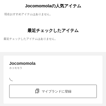
Jocomomolaの人気アイテム
現在おすすめアイテムはありません。
最近チェックしたアイテム
最近チェックしたアイテムはありません。
Jocomomola
ホコモモラ
マイブランドに登録