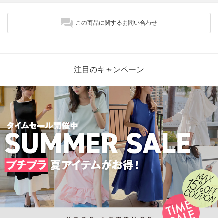
この商品に関するお問い合わせ
注目のキャンペーン