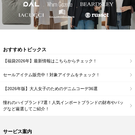
おすすめトピックス
【福袋2026年】最新情報はこちらからチェック！
セールアイテム販売中！対象アイテムをチェック！
【2026年版】大人女子のためのデニムコーデ36選
憧れのハイブランド7選！人気インポートブランドの財布やバッ
グなど厳選してご紹介！
サービス案内