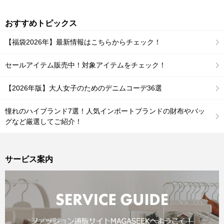
おすすめトピックス
【福袋2026年】最新情報はこちらからチェック！
セールアイテム販売中！対象アイテムをチェック！
【2026年版】大人女子のためのデニムコーデ36選
憧れのハイブランド7選！人気インポートブランドの財布やバッ
グなど厳選してご紹介！
サービス案内