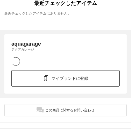
最近チェックしたアイテム
最近チェックしたアイテムはありません。
aquagarage
アクアガレージ
マイブランドに登録
この商品に関するお問い合わせ