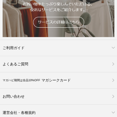
ご利用ガイド
よくあるご質問
マガシークカード
マガハピ期間は全品10%OFF
お問い合わせ
運営会社・各種規約