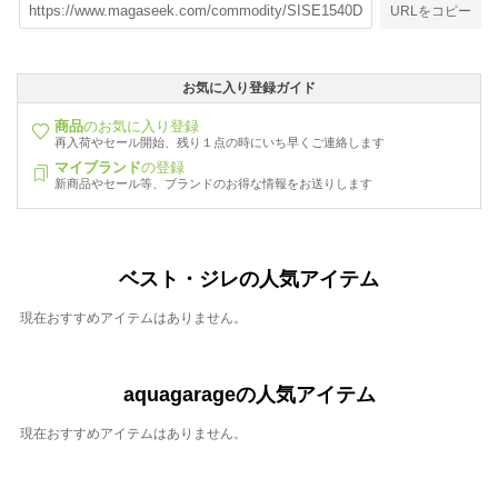
URLをコピー
お気に入り登録ガイド
商品
のお気に入り登録
再入荷やセール開始、残り１点の時にいち早くご連絡します
マイブランド
の登録
新商品やセール等、ブランドのお得な情報をお送りします
ベスト・ジレの人気アイテム
現在おすすめアイテムはありません。
aquagarageの人気アイテム
現在おすすめアイテムはありません。