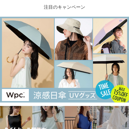
注目のキャンペーン