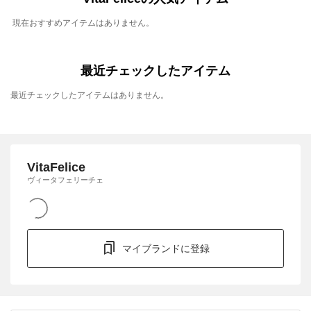
現在おすすめアイテムはありません。
最近チェックしたアイテム
最近チェックしたアイテムはありません。
VitaFelice
ヴィータフェリーチェ
マイブランドに登録