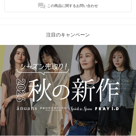
この商品に関するお問い合わせ
注目のキャンペーン