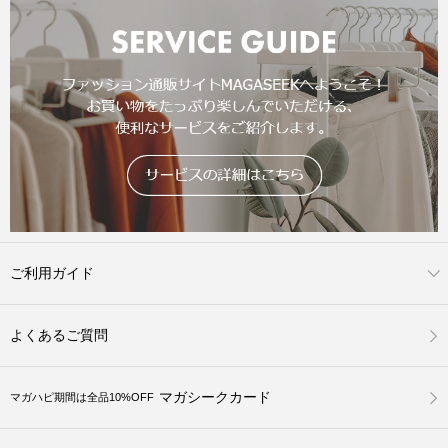
ご利用ガイド
よくあるご質問
マガシークカード
マガハピ期間は全品10%OFF