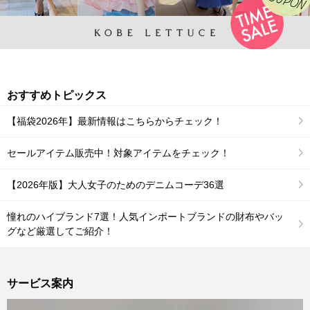
おすすめトピックス
【福袋2026年】最新情報はこちらからチェック！
セールアイテム販売中！対象アイテムをチェック！
【2026年版】大人女子のためのデニムコーデ36選
憧れのハイブランド7選！人気インポートブランドの財布やバッ
グなど厳選してご紹介！
サービス案内