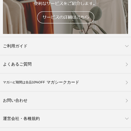
ご利用ガイド
よくあるご質問
マガシークカード
マガハピ期間は全品10%OFF
お問い合わせ
運営会社・各種規約