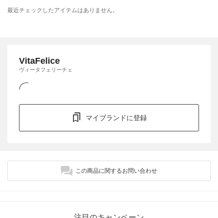
最近チェックしたアイテムはありません。
VitaFelice
ヴィータフェリーチェ
マイブランドに登録
この商品に関するお問い合わせ
注目のキャンペーン