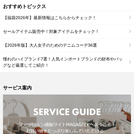
おすすめトピックス
【福袋2026年】最新情報はこちらからチェック！
セールアイテム販売中！対象アイテムをチェック！
【2026年版】大人女子のためのデニムコーデ36選
憧れのハイブランド7選！人気インポートブランドの財布やバッ
グなど厳選してご紹介！
サービス案内