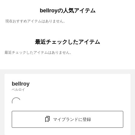
bellroyの人気アイテム
現在おすすめアイテムはありません。
最近チェックしたアイテム
最近チェックしたアイテムはありません。
bellroy
ベルロイ
マイブランドに登録