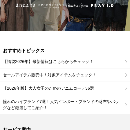
おすすめトピックス
【福袋2026年】最新情報はこちらからチェック！
セールアイテム販売中！対象アイテムをチェック！
【2026年版】大人女子のためのデニムコーデ36選
憧れのハイブランド7選！人気インポートブランドの財布やバッ
グなど厳選してご紹介！
サービス案内