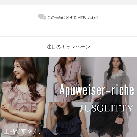
この商品に関するお問い合わせ
注目のキャンペーン