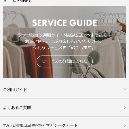
ご利用ガイド
よくあるご質問
マガシークカード
マガハピ期間は全品10%OFF