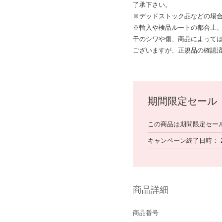
了承下さい。
※デッドストック品などの場
※輸入や検品ルートの都合上
干のシワや傷、商品によって
ございますが、正規品の確認
期間限定セール
この商品は期間限定セー
キャンペーン終了日時
商品詳細
商品番号