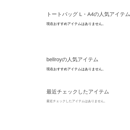
トートバッグ L・A4の人気アイテ
現在おすすめアイテムはありません。
bellroyの人気アイテム
現在おすすめアイテムはありません。
最近チェックしたアイテム
最近チェックしたアイテムはありません。