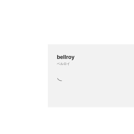
bellroy
ベルロイ