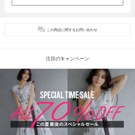
この商品に関するお問い合わせ
注目のキャンペーン