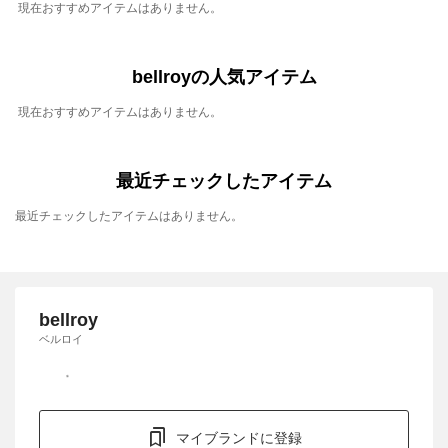
現在おすすめアイテムはありません。
bellroyの人気アイテム
現在おすすめアイテムはありません。
最近チェックしたアイテム
最近チェックしたアイテムはありません。
bellroy
ベルロイ
マイブランドに登録