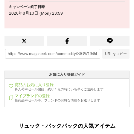
キャンペーン終了日時
2026年8月10日 (Mon) 23:59
URLをコピー
お気に入り登録ガイド
商品
のお気に入り登録
再入荷やセール開始、残り１点の時にいち早くご連絡します
マイブランド
の登録
新商品やセール等、ブランドのお得な情報をお送りします
リュック・バックパックの人気アイテム