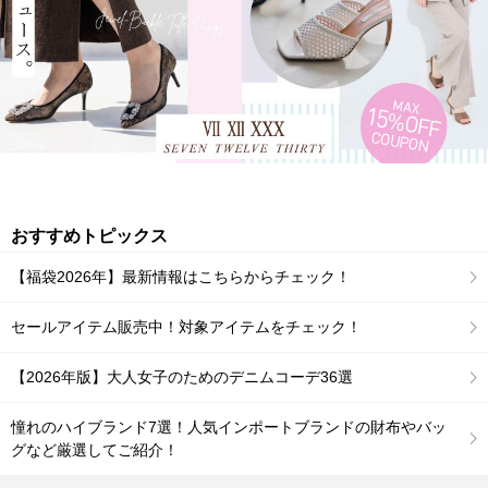
おすすめトピックス
【福袋2026年】最新情報はこちらからチェック！
セールアイテム販売中！対象アイテムをチェック！
【2026年版】大人女子のためのデニムコーデ36選
憧れのハイブランド7選！人気インポートブランドの財布やバッ
グなど厳選してご紹介！