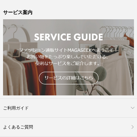
サービス案内
ご利用ガイド
よくあるご質問