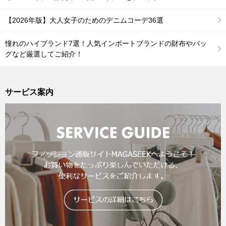
【2026年版】大人女子のためのデニムコーデ36選
憧れのハイブランド7選！人気インポートブランドの財布やバッ
グなど厳選してご紹介！
サービス案内