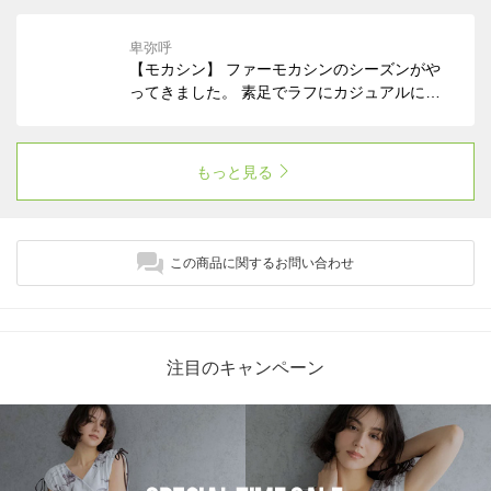
ンが魅力。 冬のおでかけに大活躍のスノーブ
ーツをご紹介いたします。
卑弥呼
【モカシン】 ファーモカシンのシーズンがや
ってきました。 素足でラフにカジュアルに。
タイツやきれいめパンツと合わせて上品に。
卑弥呼のモカシンをご紹介いたします。
もっと見る
この商品に関するお問い合わせ
注目のキャンペーン