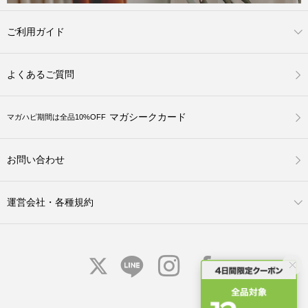
ご利用ガイド
よくあるご質問
マガシークカード
マガハピ期間は全品10%OFF
お問い合わせ
運営会社・各種規約