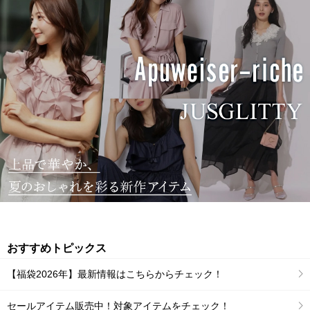
おすすめトピックス
【福袋2026年】最新情報はこちらからチェック！
セールアイテム販売中！対象アイテムをチェック！