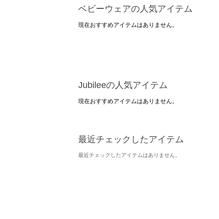
ベビーウェアの人気アイテム
現在おすすめアイテムはありません。
Jubileeの人気アイテム
現在おすすめアイテムはありません。
最近チェックしたアイテム
最近チェックしたアイテムはありません。