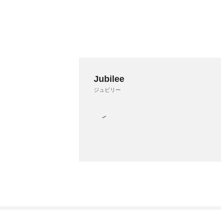
Jubilee
ジュビリー