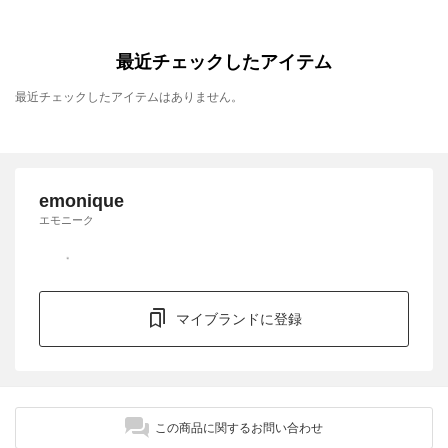
最近チェックしたアイテム
最近チェックしたアイテムはありません。
emonique
エモニーク
マイブランドに登録
この商品に関するお問い合わせ