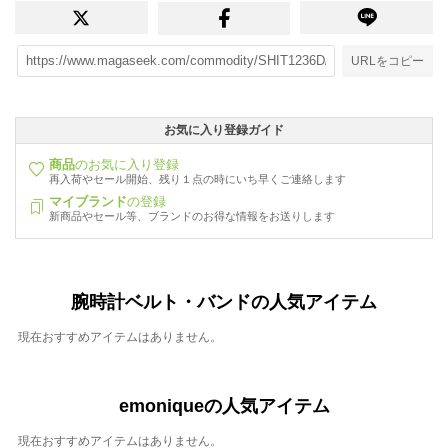
URLをコピー
お気に入り登録ガイド
商品
のお気に入り登録
再入荷やセール開始、残り１点の時にいち早くご連絡します
マイブランド
の登録
新商品やセール等、ブランドのお得な情報をお送りします
腕時計ベルト・バンドの人気アイテム
現在おすすめアイテムはありません。
emoniqueの人気アイテム
現在おすすめアイテムはありません。