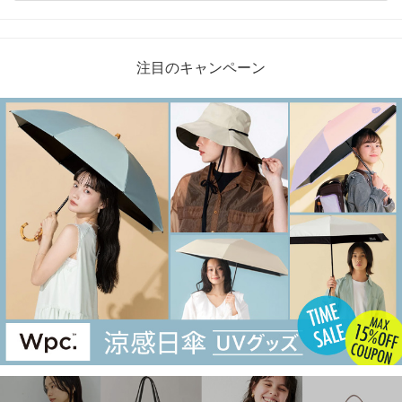
注目のキャンペーン