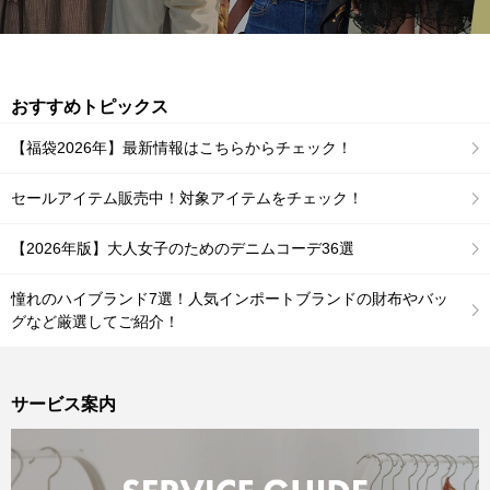
おすすめトピックス
【福袋2026年】最新情報はこちらからチェック！
セールアイテム販売中！対象アイテムをチェック！
【2026年版】大人女子のためのデニムコーデ36選
憧れのハイブランド7選！人気インポートブランドの財布やバッ
グなど厳選してご紹介！
サービス案内