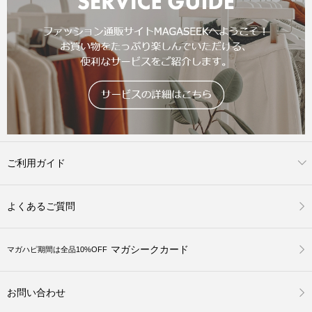
ご利用ガイド
よくあるご質問
マガシークカード
マガハピ期間は全品10%OFF
お問い合わせ