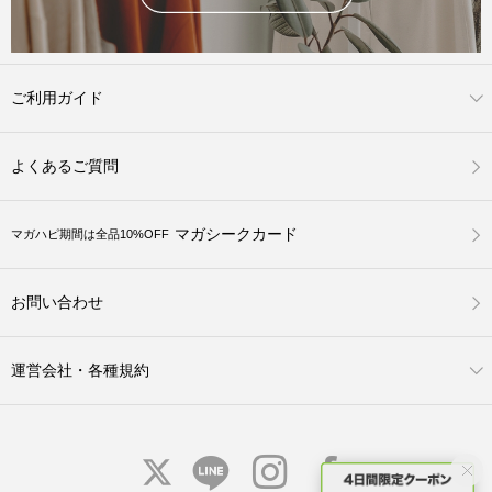
ご利用ガイド
よくあるご質問
マガシークカード
マガハピ期間は全品10%OFF
お問い合わせ
運営会社・各種規約