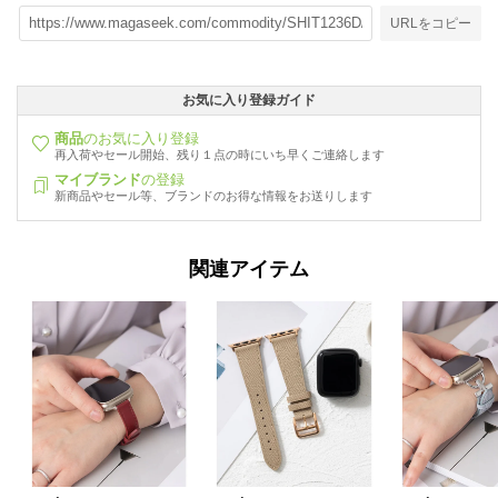
URLをコピー
お気に入り登録ガイド
商品
のお気に入り登録
再入荷やセール開始、残り１点の時にいち早くご連絡します
マイブランド
の登録
新商品やセール等、ブランドのお得な情報をお送りします
関連アイテム