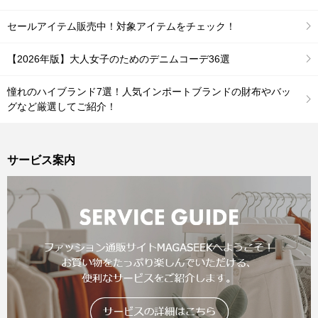
セールアイテム販売中！対象アイテムをチェック！
【2026年版】大人女子のためのデニムコーデ36選
憧れのハイブランド7選！人気インポートブランドの財布やバッ
グなど厳選してご紹介！
サービス案内