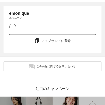
emonique
エモニーク
マイブランドに登録
この商品に関するお問い合わせ
注目のキャンペーン