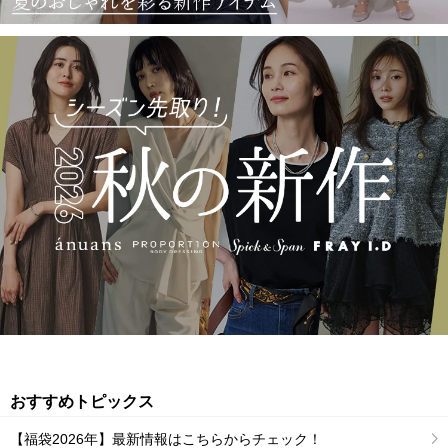
おすすめトピックス
【福袋2026年】最新情報はこちらからチェック！