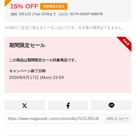
15
%
OFF
対象商品を見る
8月11日 (Tue) 23:59まで
SCYH-SHOP-H0807B
期間
コード
※1回のご注文に使えるクーポンは1つです。注文後の適用はできません。
期間限定セール
この商品は期間限定セール対象商品です。
キャンペーン終了日時
2026年8月17日 (Mon) 23:59
URLをコピー