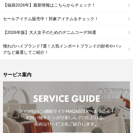
【福袋2026年】最新情報はこちらからチェック！
セールアイテム販売中！対象アイテムをチェック！
【2026年版】大人女子のためのデニムコーデ36選
憧れのハイブランド7選！人気インポートブランドの財布やバッ
グなど厳選してご紹介！
サービス案内