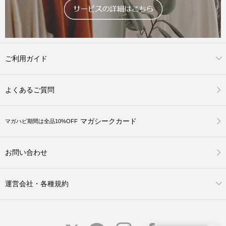
ご利用ガイド
よくあるご質問
マガシークカード
マガハピ期間は全品10%OFF
お問い合わせ
運営会社・各種規約