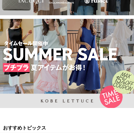
おすすめトピックス