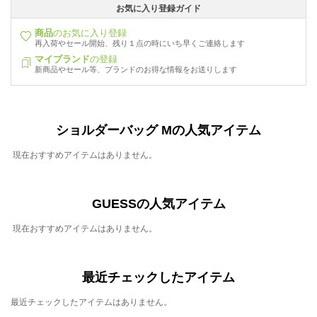
お気に入り登録ガイド
商品
のお気に入り登録
再入荷やセール開始、残り１点の時にいち早くご連絡します
マイブランド
の登録
新商品やセール等、ブランドのお得な情報をお送りします
ショルダーバッグ Mの人気アイテム
現在おすすめアイテムはありません。
GUESSの人気アイテム
現在おすすめアイテムはありません。
最近チェックしたアイテム
最近チェックしたアイテムはありません。