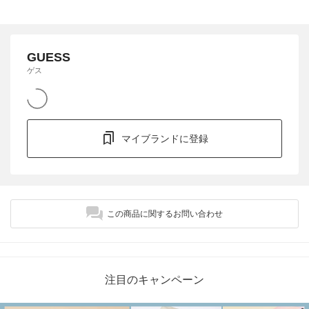
GUESS
ゲス
マイブランドに登録
この商品に関するお問い合わせ
注目のキャンペーン