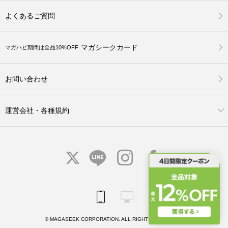
よくあるご質問
マガシークカード
マガハピ期間は全品10%OFF
お問い合わせ
運営会社・各種規約
© MAGASEEK CORPORATION. ALL RIGHTS RESERVED.