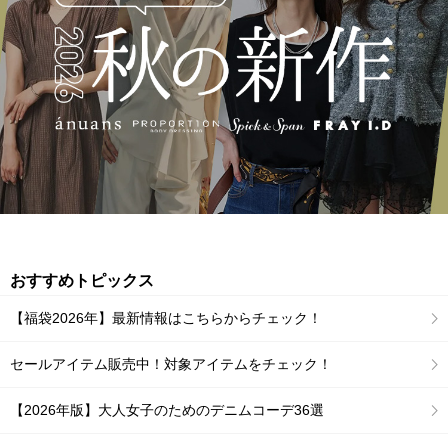
おすすめトピックス
【福袋2026年】最新情報はこちらからチェック！
セールアイテム販売中！対象アイテムをチェック！
【2026年版】大人女子のためのデニムコーデ36選