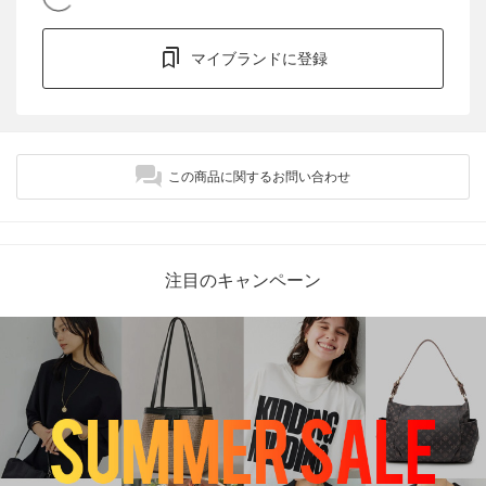
マイブランドに登録
この商品に関するお問い合わせ
注目のキャンペーン