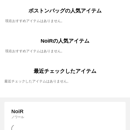
ボストンバッグの人気アイテム
現在おすすめアイテムはありません。
NoiRの人気アイテム
現在おすすめアイテムはありません。
最近チェックしたアイテム
最近チェックしたアイテムはありません。
NoiR
ノワール