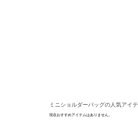
ミニショルダーバッグの人気アイテ
現在おすすめアイテムはありません。