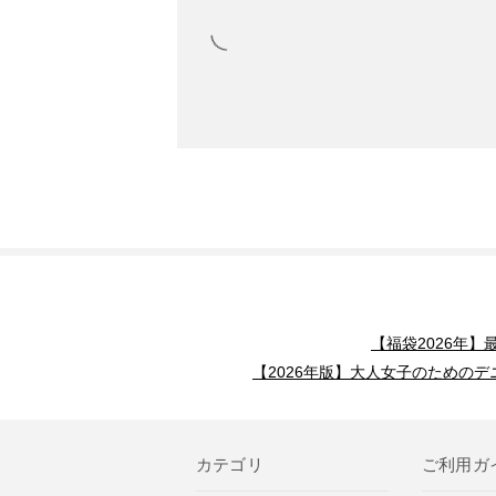
【福袋2026年
【2026年版】大人女子のためのデ
カテゴリ
ご利用ガ