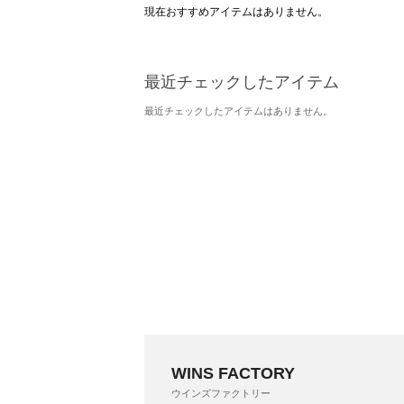
現在おすすめアイテムはありません。
最近チェックしたアイテム
最近チェックしたアイテムはありません。
WINS FACTORY
ウインズファクトリー