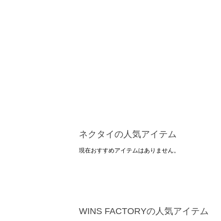
ネクタイの人気アイテム
現在おすすめアイテムはありません。
WINS FACTORYの人気アイテム