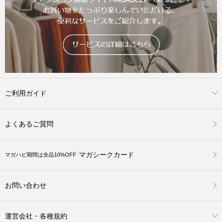
ご利用ガイド
よくあるご質問
マガシークカード
マガハピ期間は全品10%OFF
お問い合わせ
運営会社・各種規約