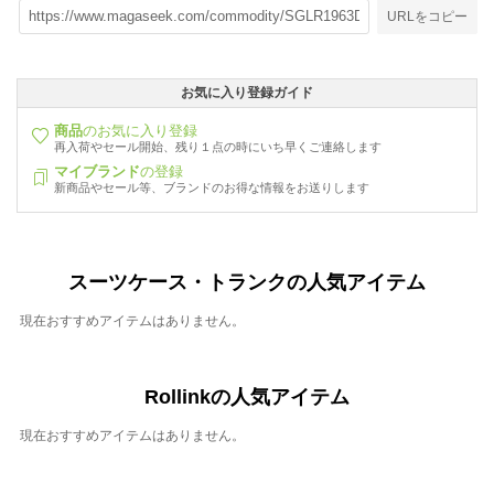
URLをコピー
お気に入り登録ガイド
商品
のお気に入り登録
再入荷やセール開始、残り１点の時にいち早くご連絡します
マイブランド
の登録
新商品やセール等、ブランドのお得な情報をお送りします
スーツケース・トランクの人気アイテム
現在おすすめアイテムはありません。
Rollinkの人気アイテム
現在おすすめアイテムはありません。