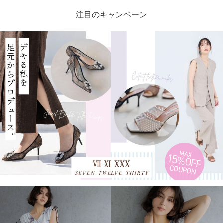
注目のキャンペーン