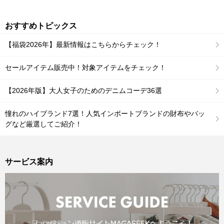
おすすめトピックス
【福袋2026年】最新情報はこちらからチェック！
セールアイテム販売中！対象アイテムをチェック！
【2026年版】大人女子のためのデニムコーデ36選
憧れのハイブランド7選！人気インポートブランドの財布やバッ
グなど厳選してご紹介！
サービス案内