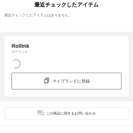
最近チェックしたアイテム
最近チェックしたアイテムはありません。
Rollink
ローリンク
マイブランドに登録
この商品に関するお問い合わせ