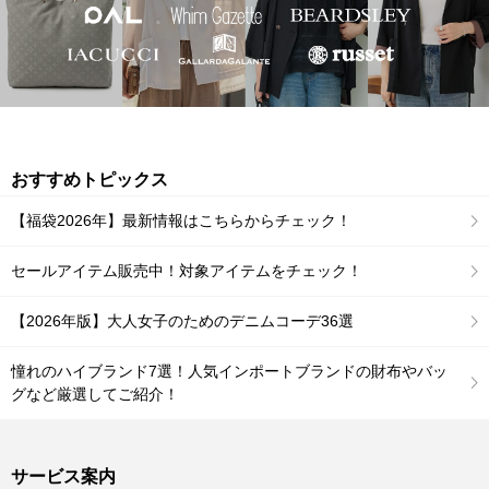
おすすめトピックス
【福袋2026年】最新情報はこちらからチェック！
セールアイテム販売中！対象アイテムをチェック！
【2026年版】大人女子のためのデニムコーデ36選
憧れのハイブランド7選！人気インポートブランドの財布やバッ
グなど厳選してご紹介！
サービス案内