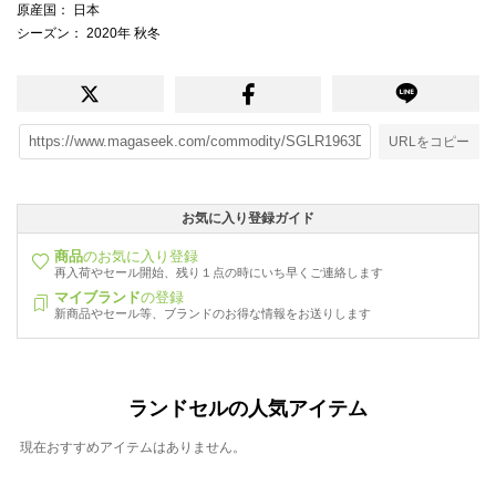
原産国
： 日本
シーズン
： 2020年 秋冬
URLをコピー
お気に入り登録ガイド
商品
のお気に入り登録
再入荷やセール開始、残り１点の時にいち早くご連絡します
マイブランド
の登録
新商品やセール等、ブランドのお得な情報をお送りします
ランドセルの人気アイテム
現在おすすめアイテムはありません。