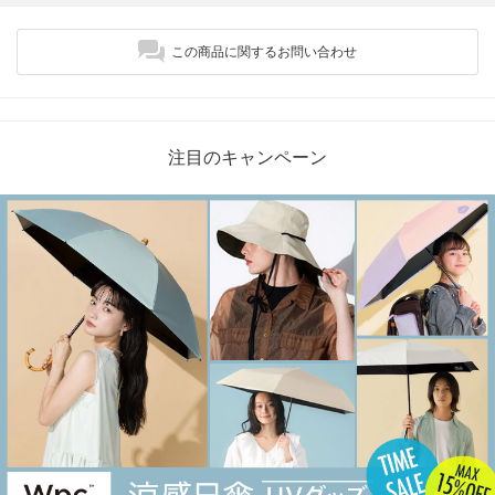
この商品に関するお問い合わせ
注目のキャンペーン