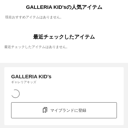
GALLERIA KID'sの人気アイテム
現在おすすめアイテムはありません。
最近チェックしたアイテム
最近チェックしたアイテムはありません。
GALLERIA KID's
ギャレリアキッズ
マイブランドに登録