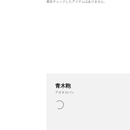
最近チェックしたアイテムはありません。
青木鞄
アオキカバン