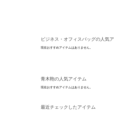
ビジネス・オフィスバッグの人気ア
現在おすすめアイテムはありません。
青木鞄の人気アイテム
現在おすすめアイテムはありません。
最近チェックしたアイテム