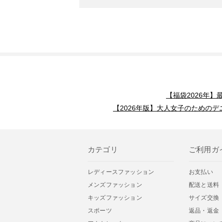
【福袋2026年
【2026年版】大人女子のためのデ
カテゴリ
ご利用ガ
レディースファッション
お支払い
メンズファッション
配送と送料
キッズファッション
サイズ交換
スポーツ
返品・返金