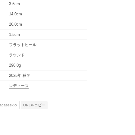
3.5cm
14.0cm
26.0cm
1.5cm
フラットヒール
ラウンド
296.0g
2025年 秋冬
レディース
URLをコピー