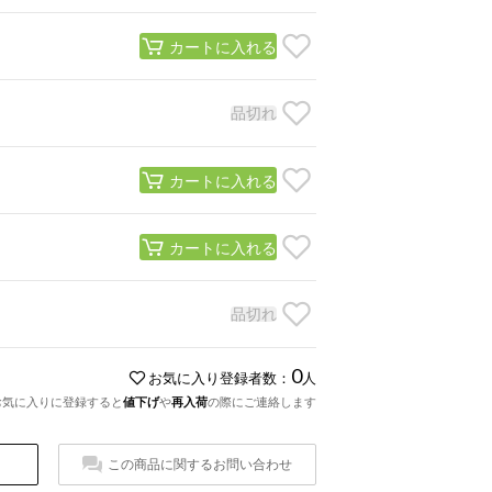
カートに入れる
品切れ
カートに入れる
カートに入れる
品切れ
0
お気に入り登録者数：
人
お気に入りに登録すると
値下げ
や
再入荷
の際にご連絡します
この商品に関するお問い合わせ