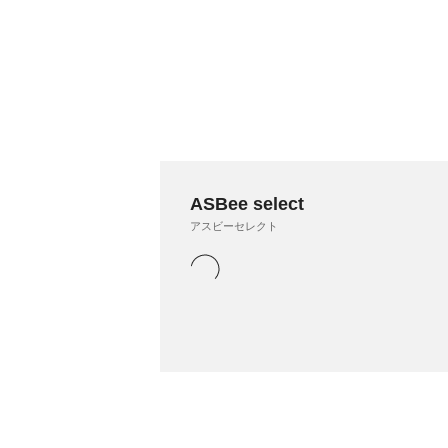
ASBee select
アスビーセレクト