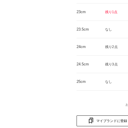
23cm
残り1点
23.5cm
なし
24cm
残り2点
24.5cm
残り3点
25cm
なし
マイブランドに登録