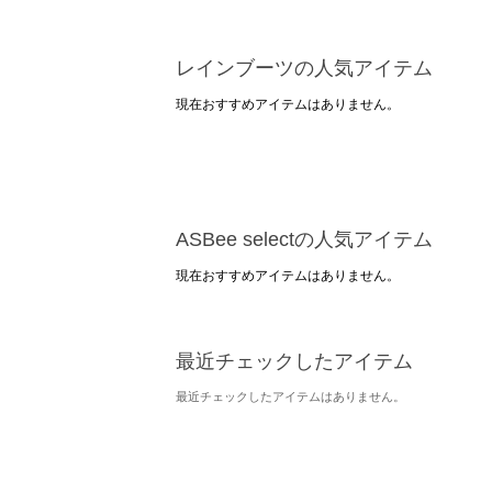
レインブーツの人気アイテム
現在おすすめアイテムはありません。
ASBee selectの人気アイテム
現在おすすめアイテムはありません。
最近チェックしたアイテム
最近チェックしたアイテムはありません。