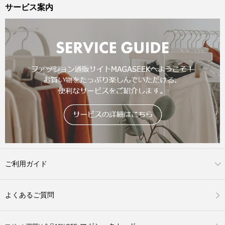
サービス案内
ご利用ガイド
よくあるご質問