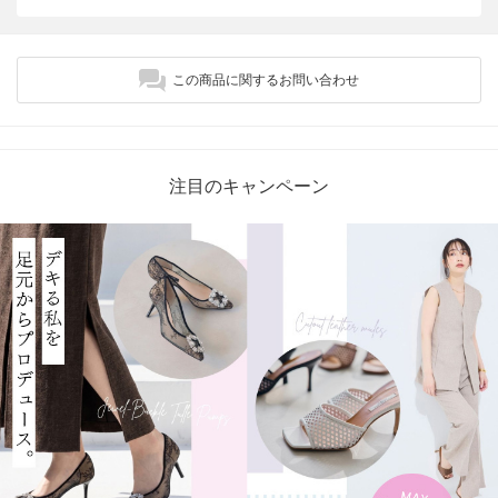
この商品に関するお問い合わせ
注目のキャンペーン