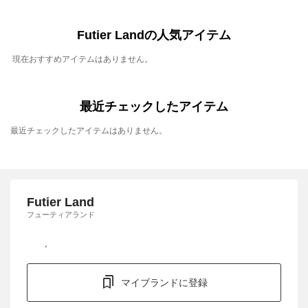
Futier Landの人気アイテム
現在おすすめアイテムはありません。
最近チェックしたアイテム
最近チェックしたアイテムはありません。
Futier Land
フューティアランド
マイブランドに登録