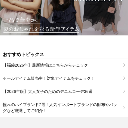
おすすめトピックス
【福袋2026年】最新情報はこちらからチェック！
セールアイテム販売中！対象アイテムをチェック！
【2026年版】大人女子のためのデニムコーデ36選
憧れのハイブランド7選！人気インポートブランドの財布やバッ
グなど厳選してご紹介！