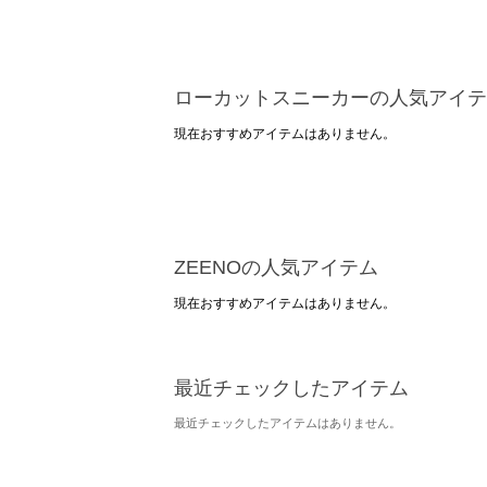
ローカットスニーカーの人気アイテ
現在おすすめアイテムはありません。
ZEENOの人気アイテム
現在おすすめアイテムはありません。
最近チェックしたアイテム
最近チェックしたアイテムはありません。