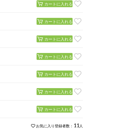
カートに入れる
カートに入れる
カートに入れる
カートに入れる
カートに入れる
カートに入れる
カートに入れる
11
お気に入り登録者数：
人