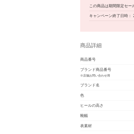
この商品は期間限定セー
キャンペーン終了日時
商品詳細
商品番号
ブランド商品番号
※店舗お問い合わせ用
ブランド名
色
ヒールの高さ
靴幅
表素材