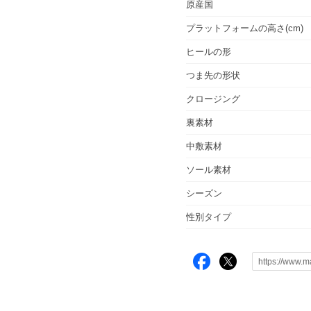
原産国
プラットフォームの高さ(cm)
ヒールの形
つま先の形状
クロージング
裏素材
中敷素材
ソール素材
シーズン
性別タイプ