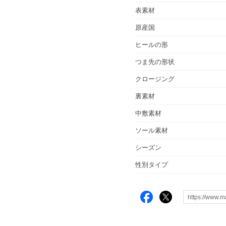
表素材
原産国
ヒールの形
つま先の形状
クロージング
裏素材
中敷素材
ソール素材
シーズン
性別タイプ