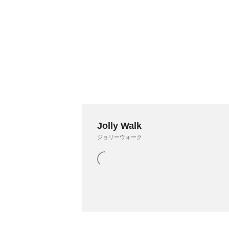
Jolly Walk
ジョリーウォーク