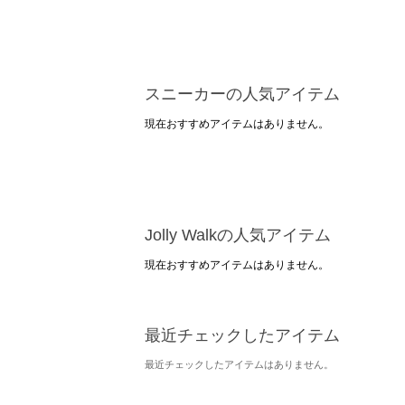
スニーカーの人気アイテム
現在おすすめアイテムはありません。
Jolly Walkの人気アイテム
現在おすすめアイテムはありません。
最近チェックしたアイテム
最近チェックしたアイテムはありません。