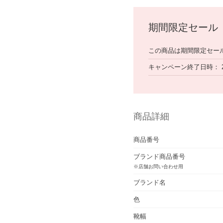
期間限定セール
この商品は期間限定セー
キャンペーン終了日時
商品詳細
商品番号
ブランド商品番号
※店舗お問い合わせ用
ブランド名
色
靴幅