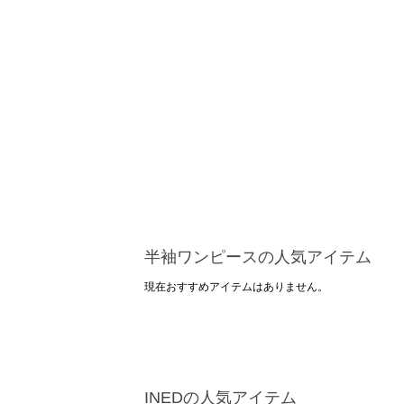
半袖ワンピースの人気アイテム
現在おすすめアイテムはありません。
INEDの人気アイテム