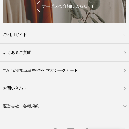
ご利用ガイド
よくあるご質問
マガシークカード
マガハピ期間は全品10%OFF
お問い合わせ
運営会社・各種規約