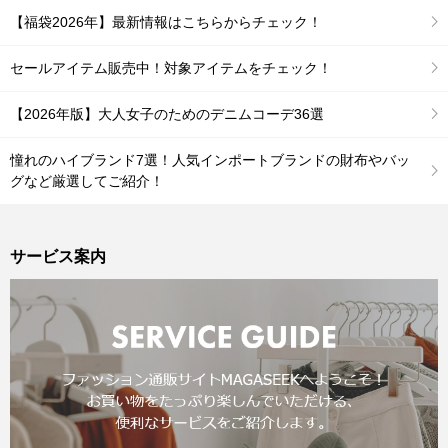
【福袋2026年】最新情報はこちらからチェック！
セールアイテム販売中！対象アイテムをチェック！
【2026年版】大人女子のためのデニムコーデ36選
憧れのハイブランド7選！人気インポートブランドの財布やバッ
グなど厳選してご紹介！
サービス案内