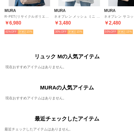
MURA
MURA
MURA
R-PET(リサイクルポリエステル) リュック 撥水 抗菌 サステナブル バックパック （サンドグレー）
ネオプレン メッシュ ミニ トートバッグ（サコッシュ別売り） （ブラック）
￥6,980
￥3,480
￥2,480
41%
15
30%
15
50%
15
リュック Mの人気アイテム
現在おすすめアイテムはありません。
MURAの人気アイテム
現在おすすめアイテムはありません。
最近チェックしたアイテム
最近チェックしたアイテムはありません。