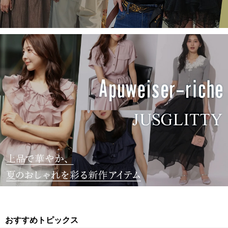
おすすめトピックス