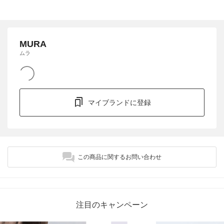
MURA
ムラ
マイブランドに登録
この商品に関するお問い合わせ
注目のキャンペーン