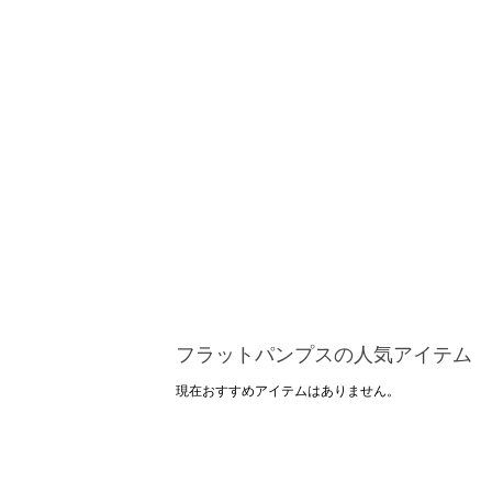
フラットパンプスの人気アイテム
現在おすすめアイテムはありません。