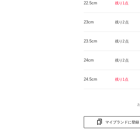
22.5cm
残り1点
23cm
残り2点
23.5cm
残り2点
24cm
残り2点
24.5cm
残り1点
マイブランドに登録