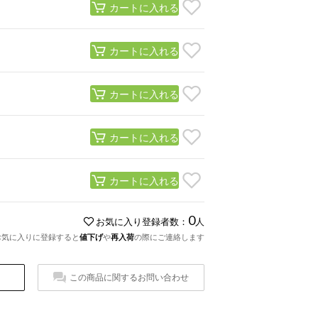
カートに入れる
カートに入れる
カートに入れる
カートに入れる
カートに入れる
0
お気に入り登録者数：
人
お気に入りに登録すると
値下げ
や
再入荷
の際にご連絡します
この商品に関するお問い合わせ