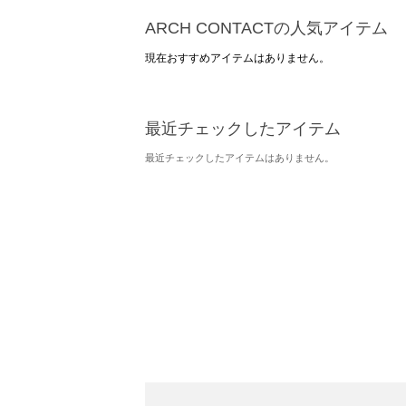
ARCH CONTACTの人気アイテム
現在おすすめアイテムはありません。
最近チェックしたアイテム
最近チェックしたアイテムはありません。