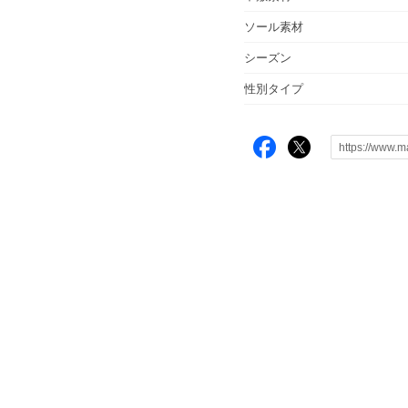
ソール素材
シーズン
性別タイプ