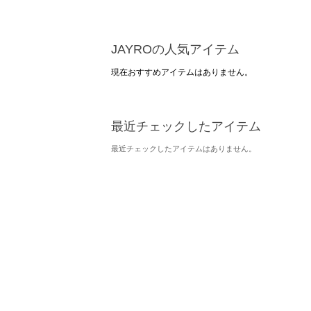
JAYROの人気アイテム
現在おすすめアイテムはありません。
最近チェックしたアイテム
最近チェックしたアイテムはありません。