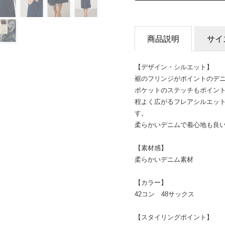
商品説明
サイ
【デザイン・シルエット】
裾のフリンジがポイントのデ
ポケットのステッチもポイン
程よく広がるフレアシルエッ
す。
柔らかいデニムで着心地も良
【素材感】
柔らかいデニム素材
【カラー】
42コン 48サックス
【スタイリングポイント】