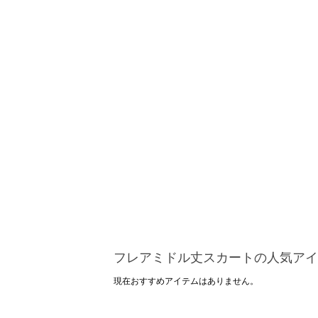
フレアミドル丈スカートの人気アイ
現在おすすめアイテムはありません。