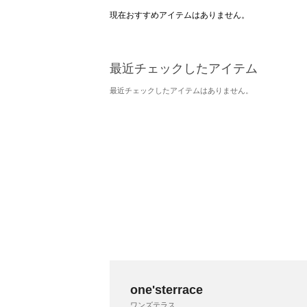
現在おすすめアイテムはありません。
最近チェックしたアイテム
最近チェックしたアイテムはありません。
one'sterrace
ワンズテラス