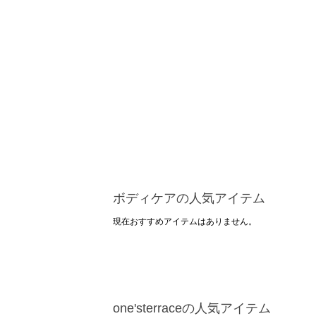
ボディケアの人気アイテム
現在おすすめアイテムはありません。
one'sterraceの人気アイテム