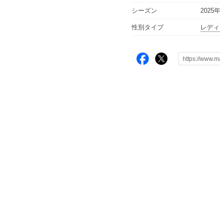
シーズン
2025
性別タイプ
レディ