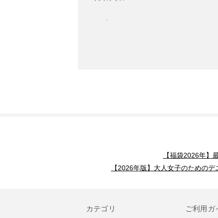
【福袋2026年
【2026年版】大人女子のためのデ
カテゴリ
ご利用ガ