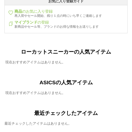
お気に入り登録ガイド
商品
のお気に入り登録
再入荷やセール開始、残り１点の時にいち早くご連絡します
マイブランド
の登録
新商品やセール等、ブランドのお得な情報をお送りします
ローカットスニーカーの人気アイテム
現在おすすめアイテムはありません。
ASICSの人気アイテム
現在おすすめアイテムはありません。
最近チェックしたアイテム
最近チェックしたアイテムはありません。