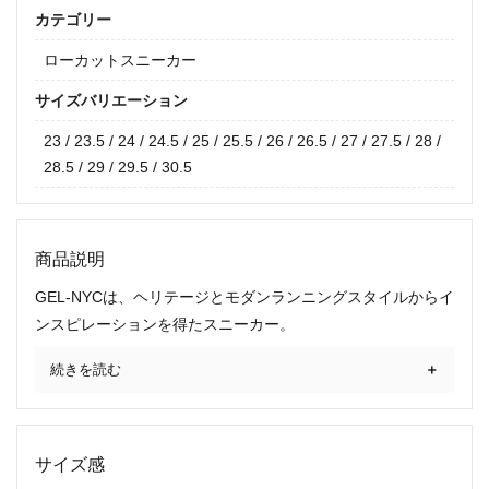
カテゴリー
ローカットスニーカー
サイズバリエーション
23 / 23.5 / 24 / 24.5 / 25 / 25.5 / 26 / 26.5 / 27 / 27.5 / 28 /
28.5 / 29 / 29.5 / 30.5
商品説明
GEL-NYCは、ヘリテージとモダンランニングスタイルからイ
ンスピレーションを得たスニーカー。
続きを読む
サイズ感