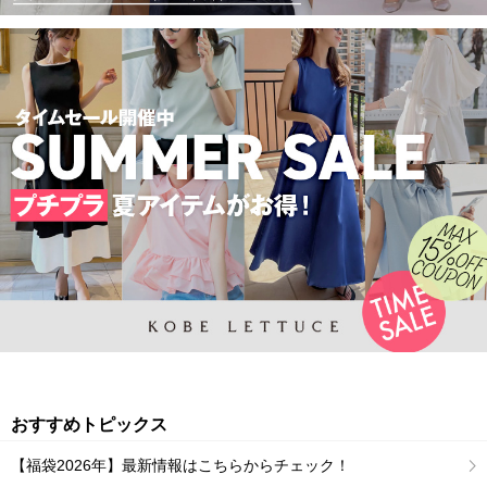
おすすめトピックス
【福袋2026年】最新情報はこちらからチェック！