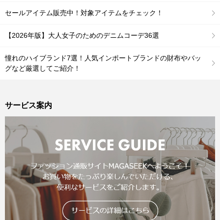
セールアイテム販売中！対象アイテムをチェック！
【2026年版】大人女子のためのデニムコーデ36選
憧れのハイブランド7選！人気インポートブランドの財布やバッ
グなど厳選してご紹介！
サービス案内