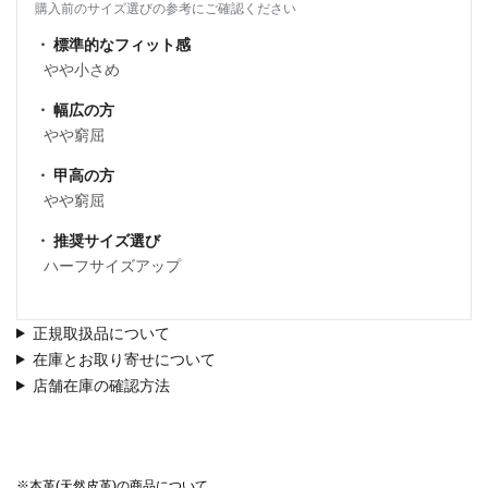
購入前のサイズ選びの参考にご確認ください
標準的なフィット感
やや小さめ
幅広の方
やや窮屈
甲高の方
やや窮屈
推奨サイズ選び
ハーフサイズアップ
正規取扱品について
在庫とお取り寄せについて
店舗在庫の確認方法
※本革(天然皮革)の商品について