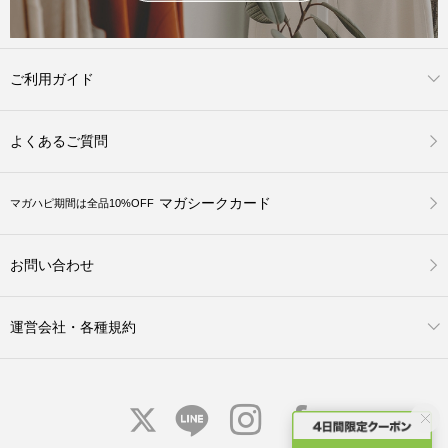
ご利用ガイド
よくあるご質問
マガシークカード
マガハピ期間は全品10%OFF
お問い合わせ
運営会社・各種規約