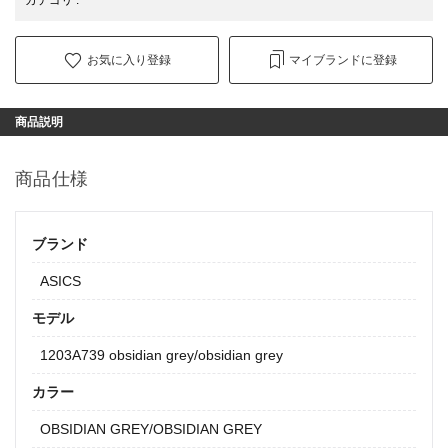
お気に入り登録
マイブランドに登録
商品説明
商品仕様
ブランド
ASICS
モデル
1203A739 obsidian grey/obsidian grey
カラー
OBSIDIAN GREY/OBSIDIAN GREY