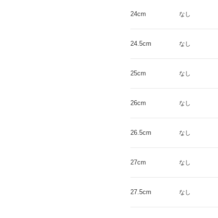
24cm
なし
24.5cm
なし
25cm
なし
26cm
なし
26.5cm
なし
27cm
なし
27.5cm
なし