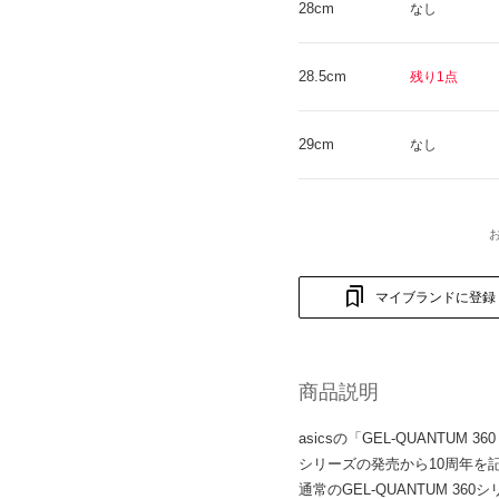
28cm
なし
28.5cm
残り1点
29cm
なし
マイブランドに登録
商品説明
asicsの「GEL-QUANTUM 
シリーズの発売から10周年を
通常のGEL-QUANTUM 3