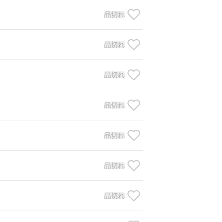
品切れ
品切れ
品切れ
品切れ
品切れ
品切れ
品切れ