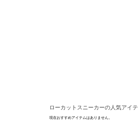
ローカットスニーカーの人気アイテ
現在おすすめアイテムはありません。