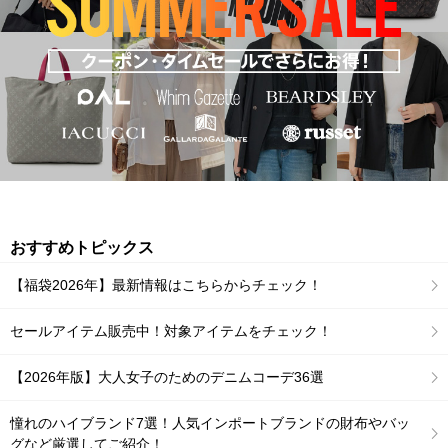
おすすめトピックス
【福袋2026年】最新情報はこちらからチェック！
セールアイテム販売中！対象アイテムをチェック！
【2026年版】大人女子のためのデニムコーデ36選
憧れのハイブランド7選！人気インポートブランドの財布やバッ
グなど厳選してご紹介！