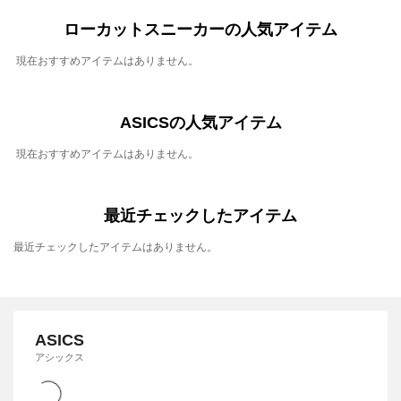
ローカットスニーカーの人気アイテム
現在おすすめアイテムはありません。
ASICSの人気アイテム
現在おすすめアイテムはありません。
最近チェックしたアイテム
最近チェックしたアイテムはありません。
ASICS
アシックス