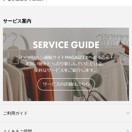
サービス案内
ご利用ガイド
よくあるご質問