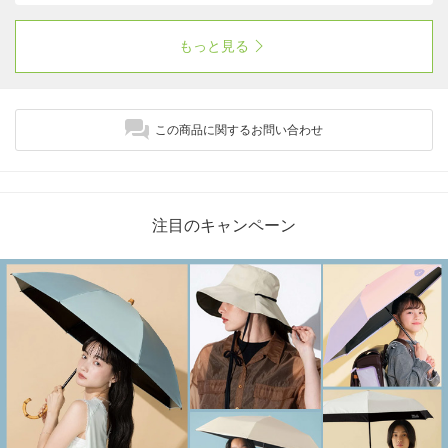
ディースからメンズまで幅広いサイズ展開で販
売開始。
もっと見る
この商品に関するお問い合わせ
注目のキャンペーン