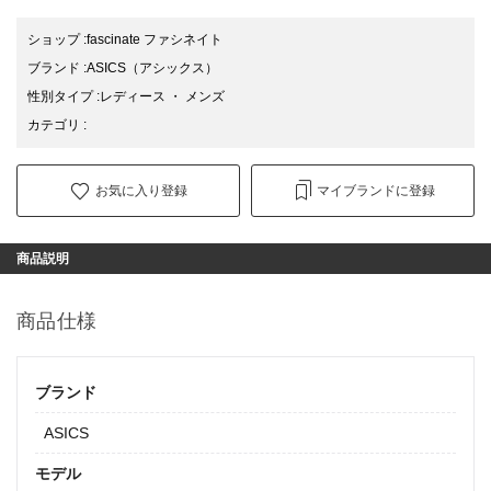
ショップ
:
fascinate ファシネイト
ブランド
:
ASICS
（アシックス）
性別タイプ
:
レディース
・
メンズ
カテゴリ
:
お気に入り登録
マイブランドに登録
商品説明
商品仕様
ブランド
ASICS
モデル