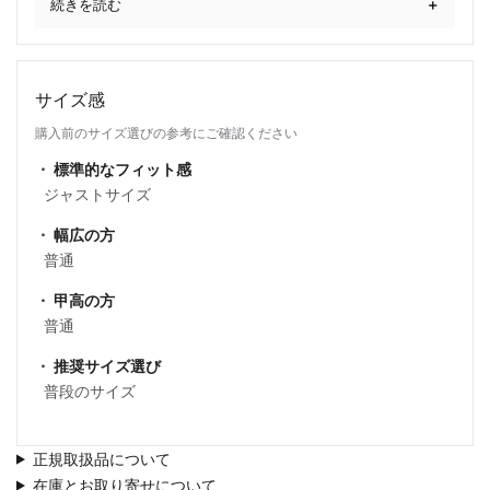
続きを読む
サイズ感
購入前のサイズ選びの参考にご確認ください
標準的なフィット感
ジャストサイズ
幅広の方
普通
甲高の方
普通
推奨サイズ選び
普段のサイズ
正規取扱品について
在庫とお取り寄せについて