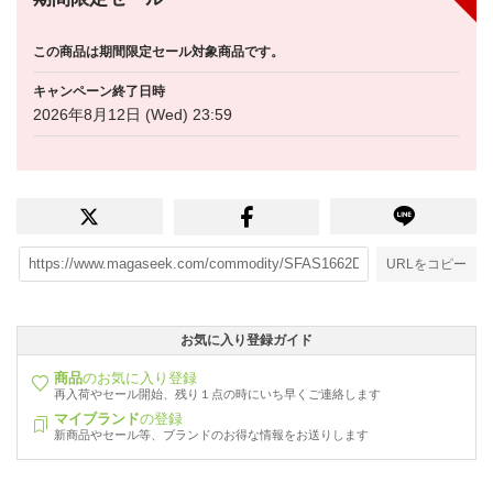
この商品は期間限定セール対象商品です。
キャンペーン終了日時
2026年8月12日 (Wed) 23:59
URLをコピー
お気に入り登録ガイド
商品
のお気に入り登録
再入荷やセール開始、残り１点の時にいち早くご連絡します
マイブランド
の登録
新商品やセール等、ブランドのお得な情報をお送りします