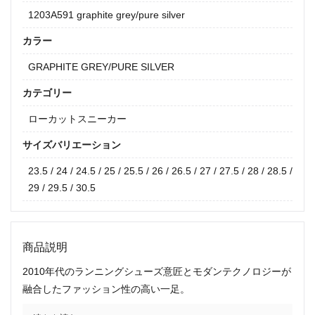
1203A591 graphite grey/pure silver
カラー
GRAPHITE GREY/PURE SILVER
カテゴリー
ローカットスニーカー
サイズバリエーション
23.5 / 24 / 24.5 / 25 / 25.5 / 26 / 26.5 / 27 / 27.5 / 28 / 28.5 /
29 / 29.5 / 30.5
商品説明
2010年代のランニングシューズ意匠とモダンテクノロジーが
融合したファッション性の高い一足。