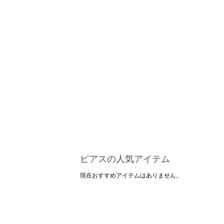
ピアスの人気アイテム
現在おすすめアイテムはありません。