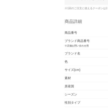
※1回のご注文に使えるクーポンは
商品詳細
商品番号
ブランド商品番号
※店舗お問い合わせ用
ブランド名
色
サイズ(cm)
素材
原産国
シーズン
性別タイプ