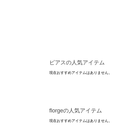
ピアスの人気アイテム
現在おすすめアイテムはありません。
florgeの人気アイテム
現在おすすめアイテムはありません。