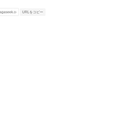
URLをコピー