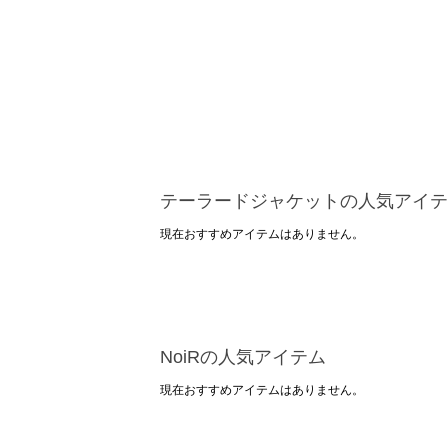
テーラードジャケットの人気アイテ
現在おすすめアイテムはありません。
NoiRの人気アイテム
現在おすすめアイテムはありません。