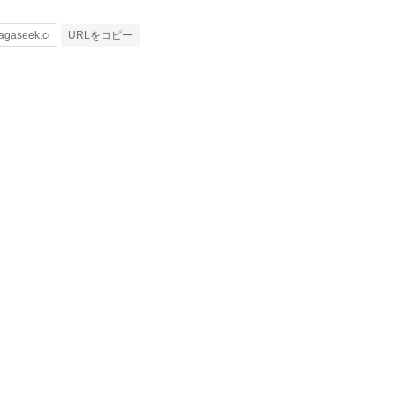
URLをコピー