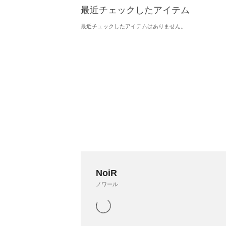
最近チェックしたアイテム
最近チェックしたアイテムはありません。
NoiR
ノワール