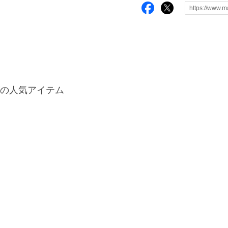
の人気アイテム