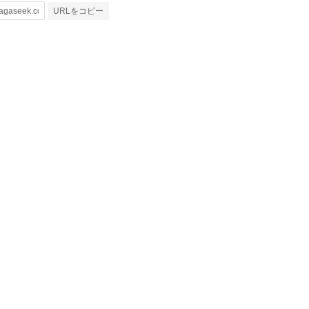
URLをコピー