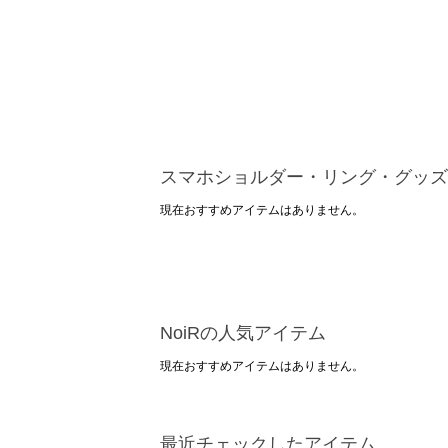
スマホショルダー・リング・グッズ
現在おすすめアイテムはありません。
NoiRの人気アイテム
現在おすすめアイテムはありません。
最近チェックしたアイテム