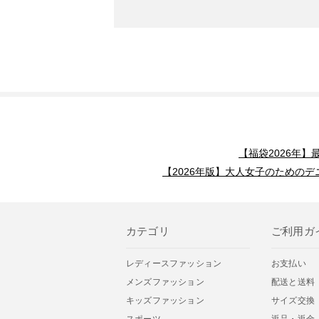
【福袋2026年
【2026年版】大人女子のためのデ
カテゴリ
ご利用ガ
レディースファッション
お支払い
メンズファッション
配送と送料
キッズファッション
サイズ交換
スポーツ
返品・返金