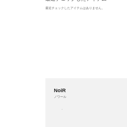
最近チェックしたアイテムはありません。
NoiR
ノワール