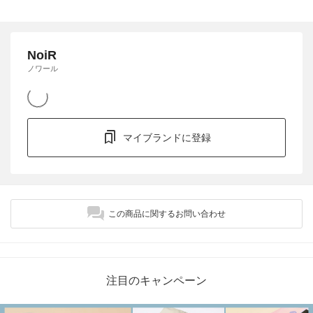
NoiR
ノワール
マイブランドに登録
この商品に関するお問い合わせ
注目のキャンペーン