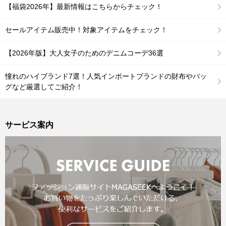
【福袋2026年】最新情報はこちらからチェック！
セールアイテム販売中！対象アイテムをチェック！
【2026年版】大人女子のためのデニムコーデ36選
憧れのハイブランド7選！人気インポートブランドの財布やバッ
グなど厳選してご紹介！
サービス案内