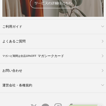
ご利用ガイド
よくあるご質問
マガシークカード
マガハピ期間は全品10%OFF
お問い合わせ
運営会社・各種規約