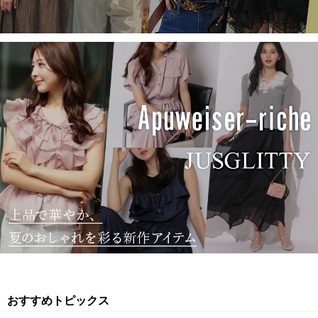
おすすめトピックス