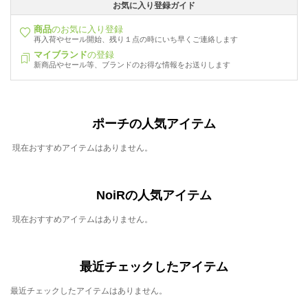
お気に入り登録ガイド
商品
のお気に入り登録
再入荷やセール開始、残り１点の時にいち早くご連絡します
マイブランド
の登録
新商品やセール等、ブランドのお得な情報をお送りします
ポーチの人気アイテム
現在おすすめアイテムはありません。
NoiRの人気アイテム
現在おすすめアイテムはありません。
最近チェックしたアイテム
最近チェックしたアイテムはありません。