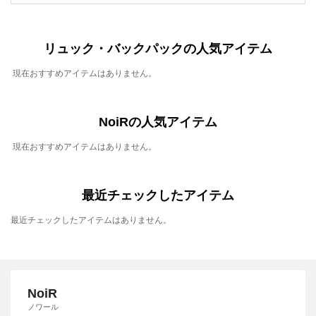
リュック・バックパックの人気アイテム
現在おすすめアイテムはありません。
NoiRの人気アイテム
現在おすすめアイテムはありません。
最近チェックしたアイテム
最近チェックしたアイテムはありません。
NoiR
ノワール