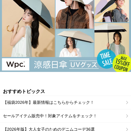
おすすめトピックス
【福袋2026年】最新情報はこちらからチェック！
セールアイテム販売中！対象アイテムをチェック！
【2026年版】大人女子のためのデニムコーデ36選