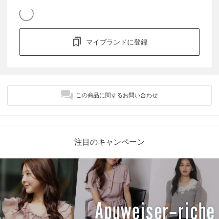
マイブランドに登録
この商品に関するお問い合わせ
注目のキャンペーン