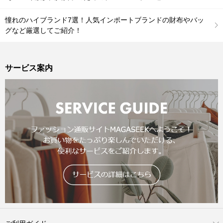
憧れのハイブランド7選！人気インポートブランドの財布やバッ
グなど厳選してご紹介！
サービス案内