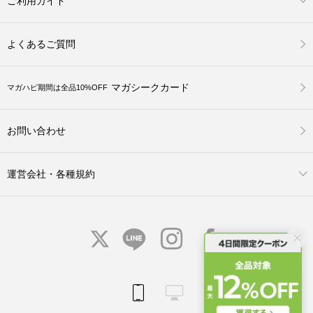
ご利用ガイド
よくあるご質問
マガシークカード
マガハピ期間は全品10%OFF
お問い合わせ
運営会社・各種規約